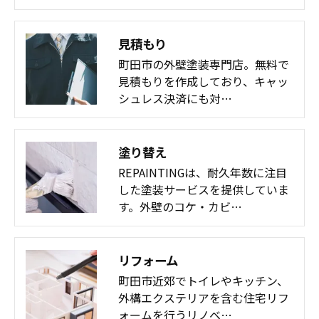
見積もり
町田市の外壁塗装専門店。無料で
見積もりを作成しており、キャッ
シュレス決済にも対…
塗り替え
REPAINTINGは、耐久年数に注目
した塗装サービスを提供していま
す。外壁のコケ・カビ…
リフォーム
町田市近郊でトイレやキッチン、
外構エクステリアを含む住宅リフ
ォームを行うリノベ…