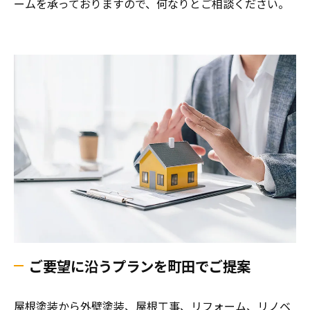
ームを承っておりますので、何なりとご相談ください。
ご要望に沿うプランを町田でご提案
屋根塗装から外壁塗装、屋根工事、リフォーム、リノベ