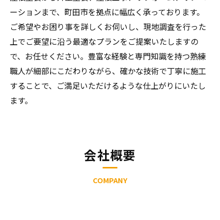
ーションまで、町田市を拠点に幅広く承っております。
ご希望やお困り事を詳しくお伺いし、現地調査を行った
上でご要望に沿う最適なプランをご提案いたしますの
で、お任せください。豊富な経験と専門知識を持つ熟練
職人が細部にこだわりながら、確かな技術で丁寧に施工
することで、ご満足いただけるような仕上がりにいたし
ます。
会社概要
COMPANY