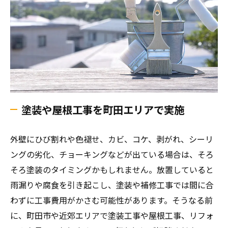
塗装や屋根工事を町田エリアで実施
外壁にひび割れや色褪せ、カビ、コケ、剥がれ、シーリ
ングの劣化、チョーキングなどが出ている場合は、そろ
そろ塗装のタイミングかもしれません。放置していると
雨漏りや腐食を引き起こし、塗装や補修工事では間に合
わずに工事費用がかさむ可能性があります。そうなる前
に、町田市や近郊エリアで塗装工事や屋根工事、リフォ