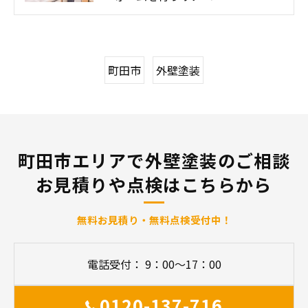
町田市
外壁塗装
町田市エリアで外壁塗装のご相談
お見積りや点検はこちらから
無料お見積り・無料点検受付中！
電話受付： 9：00～17：00
0120-137-716