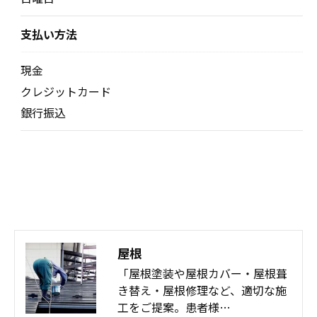
支払い方法
現金
クレジットカード
銀行振込
屋根
「屋根塗装や屋根カバー・屋根葺
き替え・屋根修理など、適切な施
工をご提案。患者様…