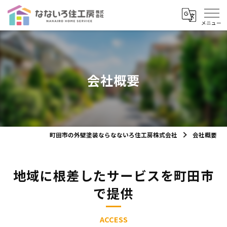
会社概要
町田市の外壁塗装ならなないろ住工房株式会社
会社概要
地域に根差したサービスを町田市
で提供
ACCESS