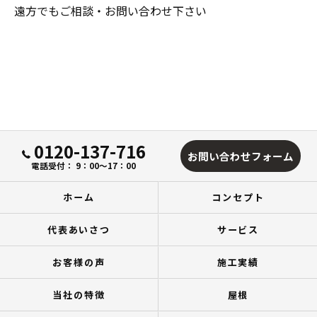
遠方でもご相談・お問い合わせ下さい
0120-137-716
お問い合わせフォーム
電話受付： 9：00～17：00
ホーム
コンセプト
代表あいさつ
サービス
お客様の声
施工実績
当社の特徴
屋根