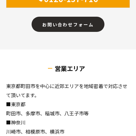
お問い合わせフォーム
営業エリア
東京都町田市を中心に近郊エリアを地域密着で対応させ
て頂いてます。
■東京都
町田市、多摩市、稲城市、八王子市等
■神奈川
川崎市、相模原市、横浜市