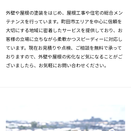
外壁や屋根の塗装をはじめ、屋根工事や住宅の総合メン
テナンスを行っています。町田市エリアを中心に信頼を
大切にする地域に密着したサービスを提供しており、お
客様の立場に立ちながら柔軟かつスピーディーに対応し
ています。現在お見積りや点検、ご相談を無料で承って
おりますので、外壁や屋根の劣化など気になることがご
ざいましたら、お気軽にお問い合わせください。