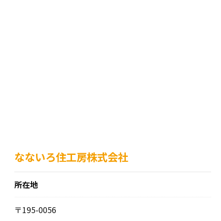
なないろ住工房株式会社
所在地
〒195-0056