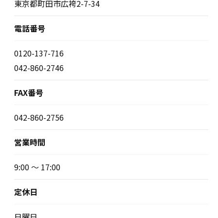
東京都町田市広袴2-7-34
電話番号
0120-137-716
042-860-2746
FAX番号
042-860-2756
営業時間
9:00 〜 17:00
定休日
日曜日