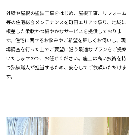
外壁や屋根の塗装工事をはじめ、屋根工事、リフォーム
等の住宅総合メンテナンスを町田エリアで承り、地域に
根差した柔軟かつ細やかなサービスを提供しておりま
す。住宅に関するお悩みやご希望を詳しくお伺いし、現
場調査を行った上でご要望に沿う最適なプランをご提案
いたしますので、お任せください。施工は高い技術を持
つ熟練職人が担当するため、安心してご依頼いただけま
す。