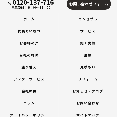
0120-137-716
お問い合わせフォーム
電話受付： 9：00～17：00
ホーム
コンセプト
代表あいさつ
サービス
お客様の声
施工実績
当社の特徴
屋根
塗り替え
見積もり
アフターサービス
リフォーム
会社概要
お知らせ・ブログ
コラム
お問い合わせ
プライバシーポリシー
サイトマップ