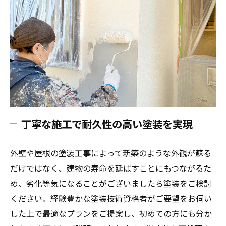
丁寧な施工で耐久性の高い塗装を実現
外壁や屋根の塗装工事によって新築のような外観が蘇る
だけではなく、建物の寿命を延ばすことにもつながるた
め、劣化等気になることがございましたら塗装をご検討
ください。経験豊かな塗装技術資格者がご要望をお伺い
した上で最適なプランをご提案し、初めての方にも分か