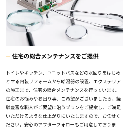
住宅の総合メンテナンスをご提供
トイレやキッチン、ユニットバスなどの水回りをはじめ
とする内装リフォームから給湯器の設置、エクステリア
の施工まで、住宅の総合メンテナンスを行っています。
住宅のお悩みやお困り事、ご希望がございましたら、経
験豊富な職人がご要望に沿うプランをご提案し、ご満足
いただけるような仕上がりにいたしますので、お任せく
ださい。安心のアフターフォローもご用意しておりま