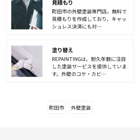
見積もり
町田市の外壁塗装専門店。無料で
見積もりを作成しており、キャッ
シュレス決済にも対…
塗り替え
REPAINTINGは、耐久年数に注目
した塗装サービスを提供していま
す。外壁のコケ・カビ…
町田市
外壁塗装