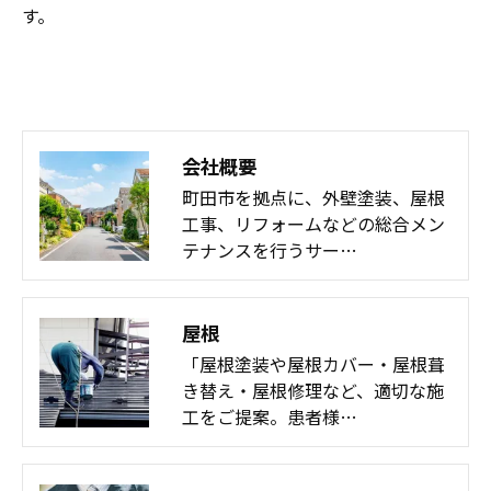
す。
会社概要
町田市を拠点に、外壁塗装、屋根
工事、リフォームなどの総合メン
テナンスを行うサー…
屋根
「屋根塗装や屋根カバー・屋根葺
き替え・屋根修理など、適切な施
工をご提案。患者様…