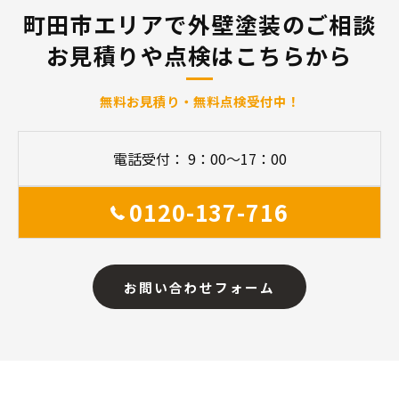
町田市エリアで外壁塗装のご相談
お見積りや点検はこちらから
無料お見積り・無料点検受付中！
電話受付： 9：00～17：00
0120-137-716
お問い合わせフォーム