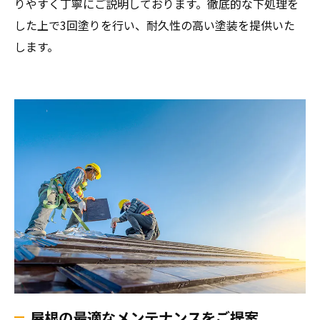
りやすく丁寧にご説明しております。徹底的な下処理を
した上で3回塗りを行い、耐久性の高い塗装を提供いた
します。
屋根の最適なメンテナンスをご提案