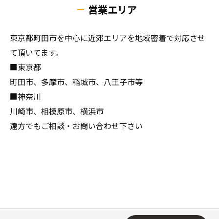
営業エリア
東京都町田市を中心に近郊エリアを地域密着で対応させ
て頂いてます。
■東京都
町田市、多摩市、稲城市、八王子市等
■神奈川
川崎市、相模原市、横浜市
遠方でもご相談・お問い合わせ下さい