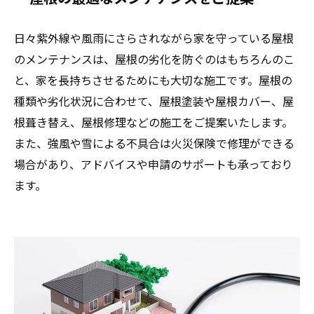
日々紫外線や風雨にさらされながら家を守っている屋根
のメンテナンスは、屋根の劣化を防ぐのはもちろんのこ
と、家を長持ちさせるためにも大切な施工です。屋根の
種類や劣化状況に合わせて、屋根塗装や屋根カバー、屋
根葺き替え、屋根修理などの施工をご提案いたします。
また、強風や雪による不具合は火災保険で修理ができる
場合があり、アドバイスや申請のサポートも承っており
ます。