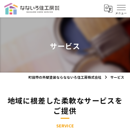
サービス
町田市の外壁塗装ならなないろ住工房株式会社
サービス
地域に根差した柔軟なサービスを
ご提供
SERVICE