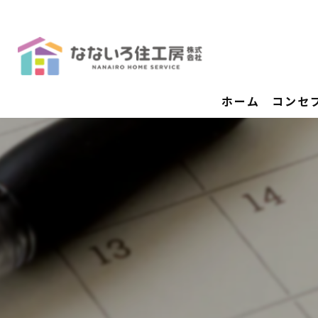
ホーム
コンセ