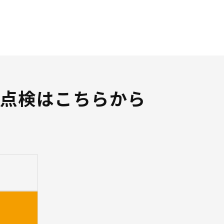
や点検はこちらから