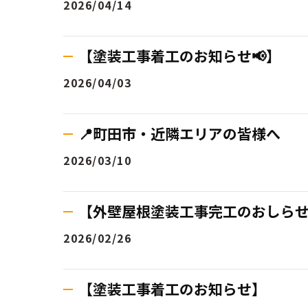
2026/04/14
【塗装工事着工のお知らせ📢】
2026/04/03
📍町田市・近隣エリアの皆様へ
2026/03/10
【外壁屋根塗装工事完工のおしらせ💫
2026/02/26
【塗装工事着工のお知らせ】