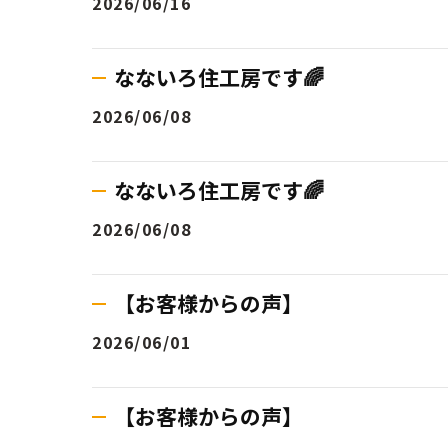
2026/06/16
なないろ住工房です🌈
2026/06/08
なないろ住工房です🌈
2026/06/08
【お客様からの声】
2026/06/01
【お客様からの声】