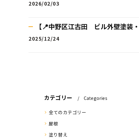
2026/02/03
【📍中野区江古田 ビル外壁塗装
2025/12/24
カテゴリー
Categories
全てのカテゴリー
屋根
塗り替え