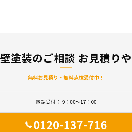
壁塗装のご相談 お見積り
無料お見積り・無料点検受付中！
電話受付： 9：00～17：00
0120-137-716