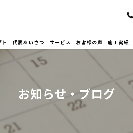
プト
代表あいさつ
サービス
お客様の声
施工実績
お知らせ・ブログ