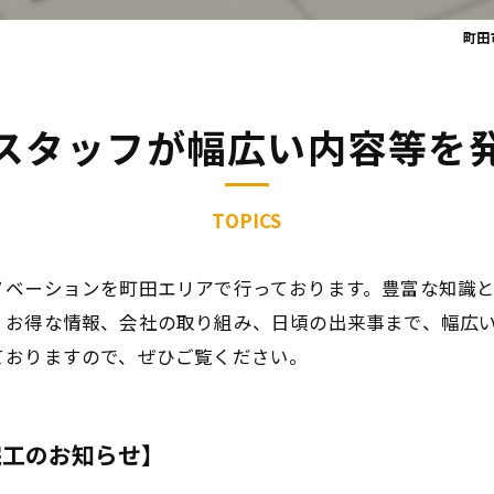
町田
スタッフが幅広い内容等を
TOPICS
ノベーションを町田エリアで行っております。豊富な知識
、お得な情報、会社の取り組み、日頃の出来事まで、幅広
ておりますので、ぜひご覧ください。
完工のお知らせ】