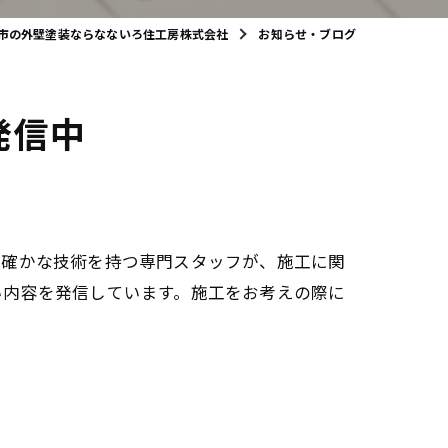
市の外壁塗装ならなないろ住工房株式会社
お知らせ・ブログ
発信中
と確かな技術を持つ専門スタッフが、施工に関
い内容を発信しています。施工をお考えの際に