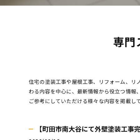
専門
住宅の塗装工事や屋根工事、リフォーム、リ
わる内容を中心に、最新情報から役立つ情報
ご参考にしていただける様々な内容を掲載し
【町田市南大谷にて外壁塗装工事