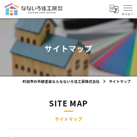
サイトマップ
町田市の外壁塗装ならなないろ住工房株式会社
サイトマップ
SITE MAP
サイトマップ