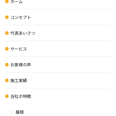
ホーム
コンセプト
代表あいさつ
サービス
お客様の声
施工実績
当社の特徴
屋根