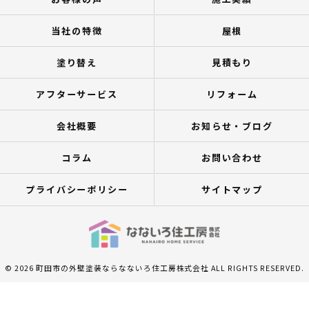
当社の特徴
屋根
塗り替え
見積もり
アフターサービス
リフォーム
会社概要
お知らせ・ブログ
コラム
お問い合わせ
プライバシーポリシー
サイトマップ
© 2026 町田市の外壁塗装ならなないろ住工房株式会社 ALL RIGHTS RESERVED.