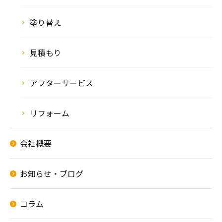
塗り替え
見積もり
アフターサービス
リフォーム
会社概要
お知らせ・ブログ
コラム