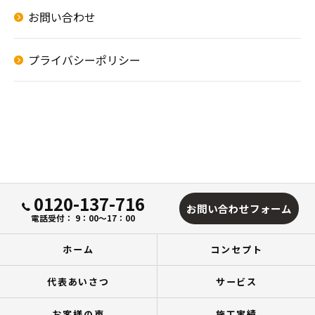
お問い合わせ
プライバシーポリシー
0120-137-716
お問い合わせフォーム
電話受付： 9：00～17：00
ホーム
コンセプト
代表あいさつ
サービス
お客様の声
施工実績