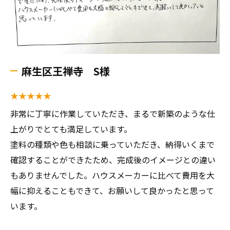
麻生区王禅寺 S様
★★★★★
非常に丁寧に作業していただき、まるで新築のような仕
上がりでとても満足しています。
塗料の種類や色も相談に乗っていただき、納得いくまで
確認することができたため、完成後のイメージとの違い
もありませんでした。ハウスメーカーに比べて費用を大
幅に抑えることもできて、お願いして良かったと思って
います。