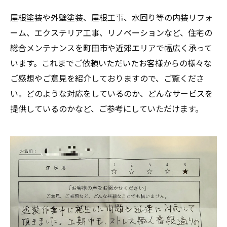
屋根塗装や外壁塗装、屋根工事、水回り等の内装リフォ
ーム、エクステリア工事、リノベーションなど、住宅の
総合メンテナンスを町田市や近郊エリアで幅広く承って
います。これまでご依頼いただいたお客様からの様々な
ご感想やご意見を紹介しておりますので、ご覧くださ
い。どのような対応をしているのか、どんなサービスを
提供しているのかなど、ご参考にしていただけます。