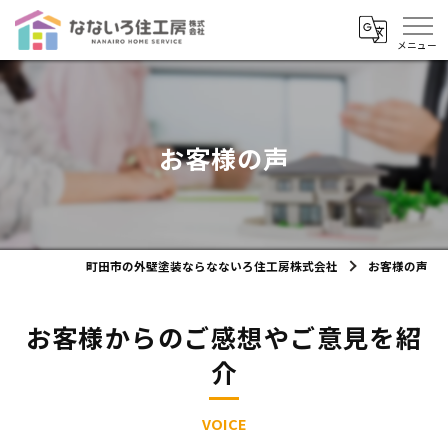
お客様の声
町田市の外壁塗装ならなないろ住工房株式会社
お客様の声
お客様からのご感想やご意見を紹
介
VOICE