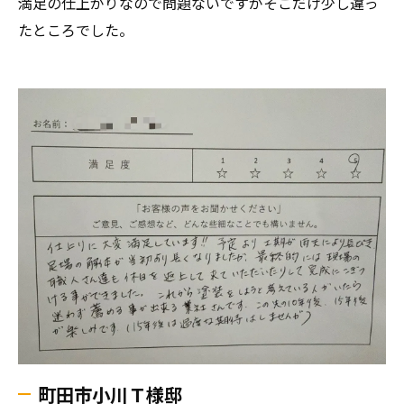
満足の仕上がりなので問題ないですがそこだけ少し違っ
たところでした。
町田市小川Ｔ様邸