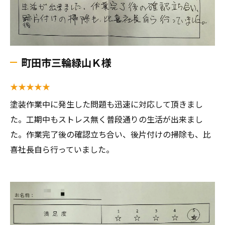
町田市三輪緑山Ｋ様
★★★★★
塗装作業中に発生した問題も迅速に対応して頂きまし
た。工期中もストレス無く普段通りの生活が出来まし
た。作業完了後の確認立ち合い、後片付けの掃除も、比
喜社長自ら行っていました。