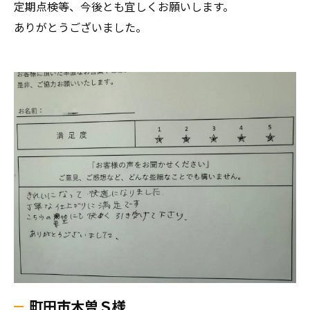
定期点検等、今後とも宜しくお願いします。
ありがとうございました。
町田市木曽Ｓ様