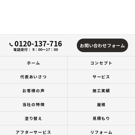
0120-137-716
お問い合わせフォーム
電話受付： 9：00～17：00
ホーム
コンセプト
代表あいさつ
サービス
お客様の声
施工実績
当社の特徴
屋根
塗り替え
見積もり
アフターサービス
リフォーム