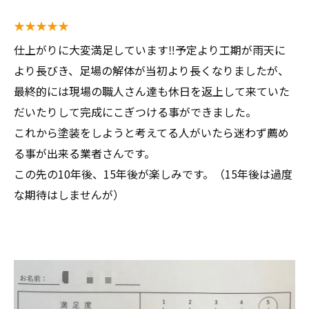
★★★★★
仕上がりに大変満足しています‼︎予定より工期が雨天に
より長びき、足場の解体が当初より長くなりましたが、
最終的には現場の職人さん達も休日を返上して来ていた
だいたりして完成にこぎつける事ができました。
これから塗装をしようと考えてる人がいたら迷わず薦め
る事が出来る業者さんです。
この先の10年後、15年後が楽しみです。（15年後は過度
な期待はしませんが）