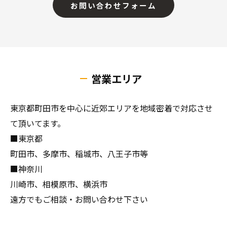
お問い合わせフォーム
営業エリア
東京都町田市を中心に近郊エリアを地域密着で対応させ
て頂いてます。
■東京都
町田市、多摩市、稲城市、八王子市等
■神奈川
川崎市、相模原市、横浜市
遠方でもご相談・お問い合わせ下さい