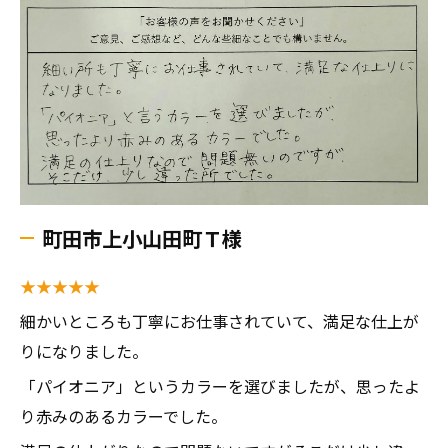
町田市上小山田町Ｔ様
★★★★★
細かいところも丁寧にお仕事されていて、満足な仕上が
りになりました。
「パイオニア」というカラーを選びましたが、思ったよ
り赤みのあるカラーでした。