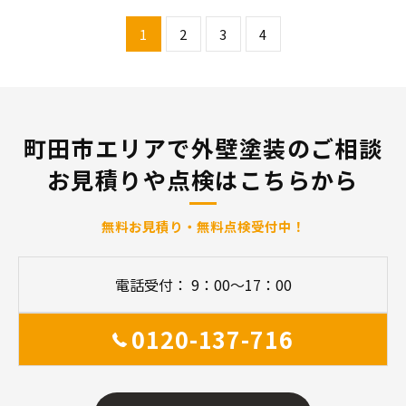
1
2
3
4
町田市エリアで外壁塗装のご相談
お見積りや点検はこちらから
無料お見積り・無料点検受付中！
電話受付： 9：00～17：00
0120-137-716