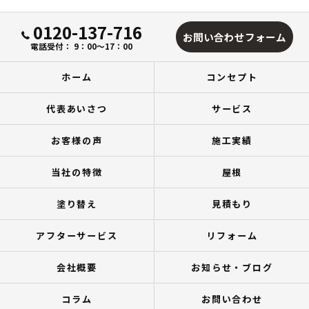
0120-137-716
お問い合わせフォーム
電話受付： 9：00～17：00
ホーム
コンセプト
代表あいさつ
サービス
お客様の声
施工実績
当社の特徴
屋根
塗り替え
見積もり
アフターサービス
リフォーム
会社概要
お知らせ・ブログ
コラム
お問い合わせ