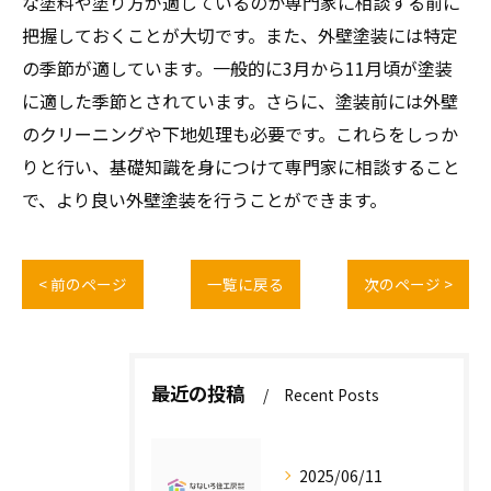
な塗料や塗り方が適しているのか専門家に相談する前に
把握しておくことが大切です。また、外壁塗装には特定
の季節が適しています。一般的に3月から11月頃が塗装
に適した季節とされています。さらに、塗装前には外壁
のクリーニングや下地処理も必要です。これらをしっか
りと行い、基礎知識を身につけて専門家に相談すること
で、より良い外壁塗装を行うことができます。
< 前のページ
一覧に戻る
次のページ >
最近の投稿
Recent Posts
2025/06/11