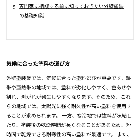
専門家に相談する前に知っておきたい外壁塗装
の基礎知識
気候に合った塗料の選び方
外壁塗装業では、気候に合った塗料選びが重要です。熱
帯や亜熱帯の地域では、塗料が劣化しやすく、色あせや
割れ、剥がれが発生しやすくなります。そのため、これ
らの地域では、太陽光に強く耐久性が高い塗料を使用す
ることが求められます。 一方、寒冷地では塗料が凍結し
たり、塗装後の乾燥時間が長くなることがあるため、短
時間で乾燥できる耐寒性の高い塗料が最適です。 また、