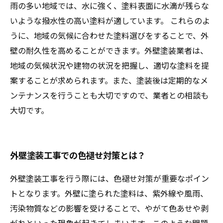
雨の多い地域では、水に強く、塗料表面に水滴が残らな
いような撥水性の高い塗料が適しています。 これらのよ
うに、地域の気候に合わせた塗料選びをすることで、外
壁の耐久性を高めることができます。外壁塗装業者は、
地域の気候状況や建物の状況を把握し、適切な塗料を提
案することが求められます。また、塗装後は定期的なメ
ンテナンスを行うことも大切ですので、業者との相談も
大切です。
外壁塗装工事での色褪せ対策とは？
外壁塗装工事を行う際には、色褪せ対策が重要なポイン
トとなります。外壁に塗られた塗料は、紫外線や風雨、
汚染物質などの影響を受けることで、やがて色あせや剥