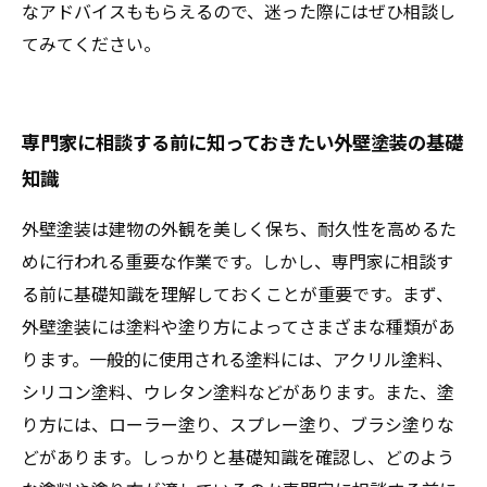
なアドバイスももらえるので、迷った際にはぜひ相談し
てみてください。
専門家に相談する前に知っておきたい外壁塗装の基礎
知識
外壁塗装は建物の外観を美しく保ち、耐久性を高めるた
めに行われる重要な作業です。しかし、専門家に相談す
る前に基礎知識を理解しておくことが重要です。まず、
外壁塗装には塗料や塗り方によってさまざまな種類があ
ります。一般的に使用される塗料には、アクリル塗料、
シリコン塗料、ウレタン塗料などがあります。また、塗
り方には、ローラー塗り、スプレー塗り、ブラシ塗りな
どがあります。しっかりと基礎知識を確認し、どのよう