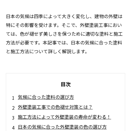
日本の気候は四季によって大きく変化し、建物の外壁は
特にその影響を受けます。そこで、外壁塗装工事におい
ては、色が褪せず美しさを保つために適切な塗料と施工
方法が必要です。本記事では、日本の気候に合った塗料
と施工方法について詳しく解説します。
目次
気候に合った塗料の選び方
外壁塗装工事での色褪せ対策とは？
施工方法によって外壁塗装の寿命が変わる！
日本の気候に合った外壁塗装の色の選び方