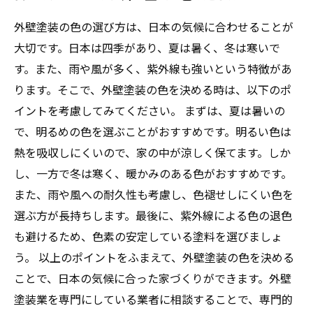
外壁塗装の色の選び方は、日本の気候に合わせることが
大切です。日本は四季があり、夏は暑く、冬は寒いで
す。また、雨や風が多く、紫外線も強いという特徴があ
ります。そこで、外壁塗装の色を決める時は、以下のポ
イントを考慮してみてください。 まずは、夏は暑いの
で、明るめの色を選ぶことがおすすめです。明るい色は
熱を吸収しにくいので、家の中が涼しく保てます。しか
し、一方で冬は寒く、暖かみのある色がおすすめです。
また、雨や風への耐久性も考慮し、色褪せしにくい色を
選ぶ方が長持ちします。最後に、紫外線による色の退色
も避けるため、色素の安定している塗料を選びましょ
う。 以上のポイントをふまえて、外壁塗装の色を決める
ことで、日本の気候に合った家づくりができます。外壁
塗装業を専門にしている業者に相談することで、専門的