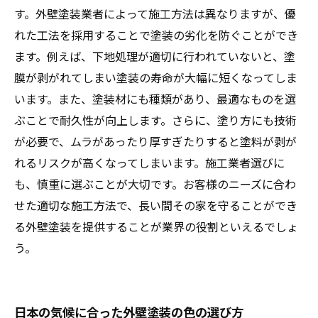
す。外壁塗装業者によって施工方法は異なりますが、優
れた工法を採用することで塗装の劣化を防ぐことができ
ます。例えば、下地処理が適切に行われていないと、塗
膜が剥がれてしまい塗装の寿命が大幅に短くなってしま
います。また、塗装材にも種類があり、最適なものを選
ぶことで耐久性が向上します。さらに、塗り方にも技術
が必要で、ムラがあったり厚すぎたりすると塗料が剥が
れるリスクが高くなってしまいます。施工業者選びに
も、慎重に選ぶことが大切です。お客様のニーズに合わ
せた適切な施工方法で、長い間その家を守ることができ
る外壁塗装を提供することが業界の役割といえるでしょ
う。
日本の気候に合った外壁塗装の色の選び方