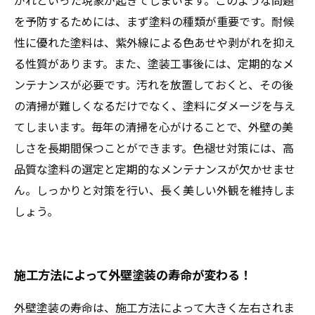
がれといった現象が起きてしまいます。このような問題
を予防するためには、まず塗料の種類が重要です。耐候
性に優れた塗料は、紫外線による色あせや剥がれを抑え
る性質があります。また、塗装工事後には、定期的なメ
ンテナンスが必要です。汚れを放置しておくと、その後
の清掃が難しくなるだけでなく、塗料にダメージを与え
てしまいます。毎年の清掃を心がけることで、外壁の美
しさを長期間保つことができます。色褪せ対策には、高
品質な塗料の選定と定期的なメンテナンスが欠かせませ
ん。しっかりと対策を行い、長く美しい外観を維持しま
しょう。
施工方法によって外壁塗装の寿命が変わる！
外壁塗装の寿命は、施工方法によって大きく左右されま