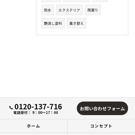
防水
エクステリア
雨漏り
艶消し塗料
葺き替え
0120-137-716
お問い合わせフォーム
電話受付： 9：00～17：00
ホーム
コンセプト