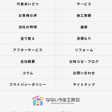
代表あいさつ
サービス
お客様の声
施工実績
当社の特徴
屋根
塗り替え
見積もり
アフターサービス
リフォーム
会社概要
お知らせ・ブログ
コラム
お問い合わせ
プライバシーポリシー
サイトマップ