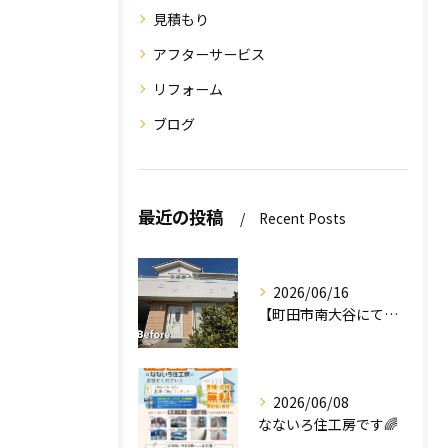
見積もり
アフターサービス
リフォーム
ブログ
最近の投稿
Recent Posts
2026/06/16
【町田市南大谷にて外壁塗装工事完工のお知らせ】
2026/06/08
なないろ住工房です🌈