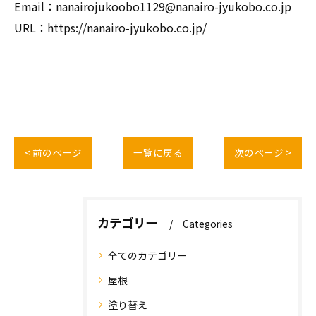
Email：nanairojukoobo1129@nanairo-jyukobo.co.jp
URL：https://nanairo-jyukobo.co.jp/
────────────────────────
< 前のページ
一覧に戻る
次のページ >
カテゴリー
Categories
全てのカテゴリー
屋根
塗り替え