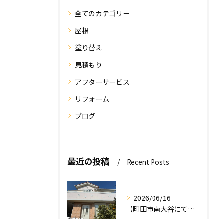
全てのカテゴリー
屋根
塗り替え
見積もり
アフターサービス
リフォーム
ブログ
最近の投稿
Recent Posts
2026/06/16
【町田市南大谷にて外壁塗装工事完工のお知らせ】