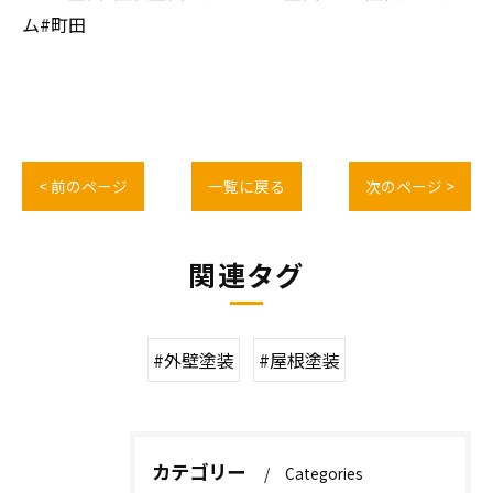
ム#町田
< 前のページ
一覧に戻る
次のページ >
関連タグ
#外壁塗装
#屋根塗装
カテゴリー
Categories