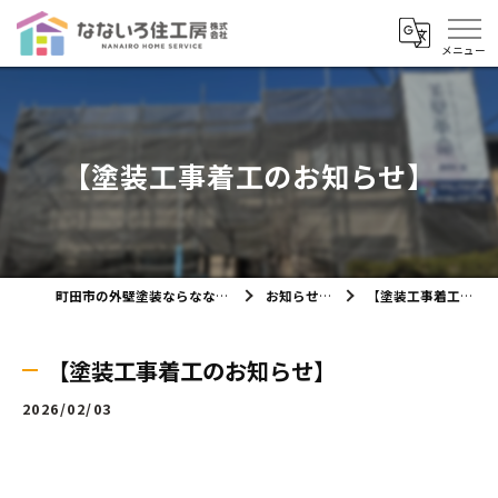
【塗装工事着工のお知らせ】
町田市の外壁塗装ならなないろ住工房株式会社
お知らせ・ブログ
【塗装工事着工のお知らせ】
【塗装工事着工のお知らせ】
2026/02/03