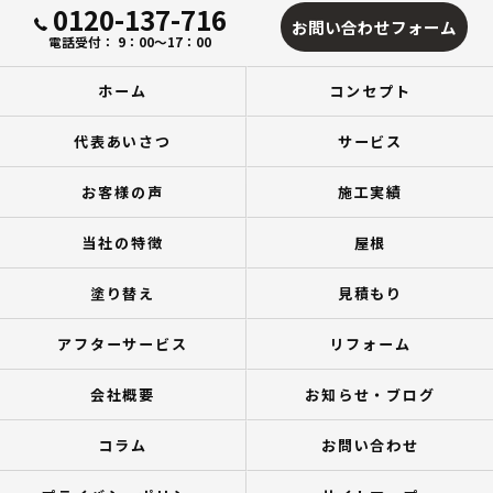
0120-137-716
お問い合わせフォーム
電話受付： 9：00～17：00
ホーム
コンセプト
代表あいさつ
サービス
お客様の声
施工実績
当社の特徴
屋根
塗り替え
見積もり
アフターサービス
リフォーム
会社概要
お知らせ・ブログ
コラム
お問い合わせ