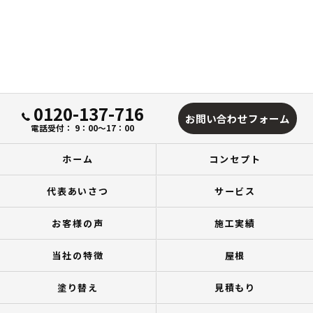
0120-137-716
お問い合わせフォーム
電話受付： 9：00～17：00
ホーム
コンセプト
代表あいさつ
サービス
お客様の声
施工実績
当社の特徴
屋根
塗り替え
見積もり