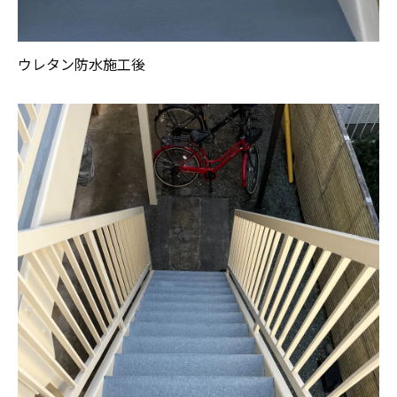
ウレタン防水施工後