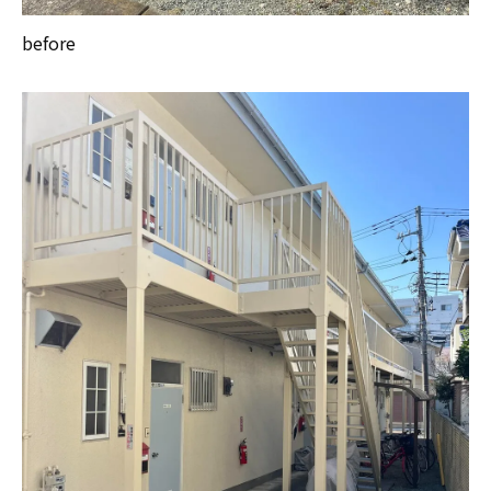
before