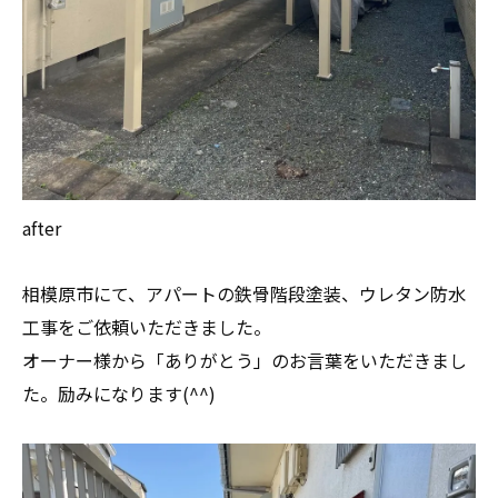
after
相模原市にて、アパートの鉄骨階段塗装、ウレタン防水
工事をご依頼いただきました。
オーナー様から「ありがとう」のお言葉をいただきまし
た。励みになります(^^)