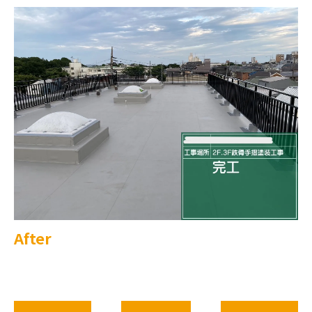
After