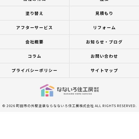
塗り替え
見積もり
アフターサービス
リフォーム
会社概要
お知らせ・ブログ
コラム
お問い合わせ
プライバシーポリシー
サイトマップ
© 2026 町田市の外壁塗装ならなないろ住工房株式会社 ALL RIGHTS RESERVED.