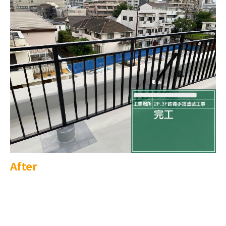
After