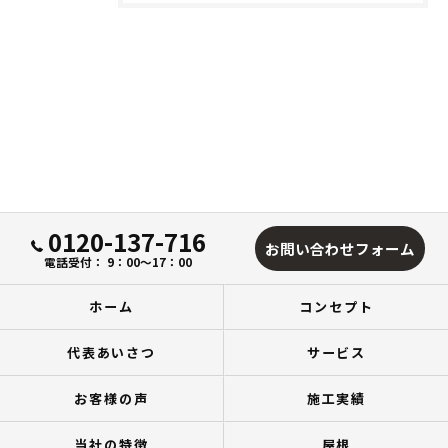
0120-137-716
お問い合わせフォーム
電話受付： 9：00～17：00
ホーム
コンセプト
代表あいさつ
サービス
お客様の声
施工実績
当社の特徴
屋根