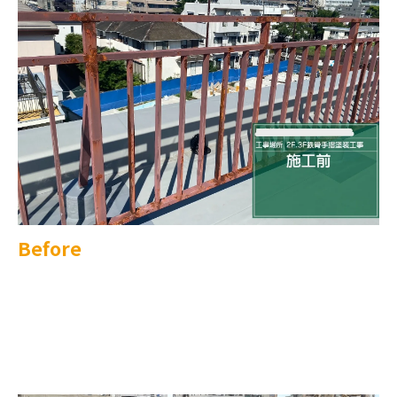
Before