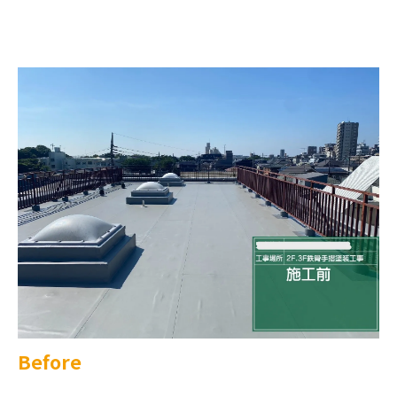
Before