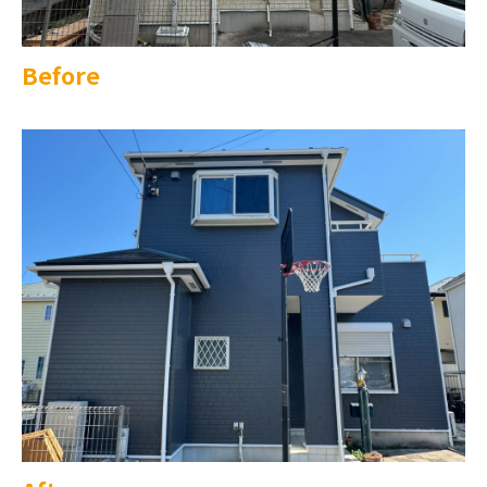
Before