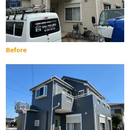
Before