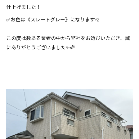
仕上げました！
✅お色は《スレートグレー》になります🎨
この度は数ある業者の中から弊社をお選びいただき、誠
にありがとうございました✨🌈