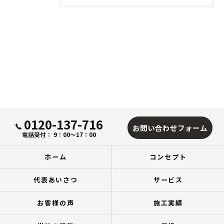
0120-137-716
お問い合わせフォーム
電話受付： 9：00～17：00
ホーム
コンセプト
代表あいさつ
サービス
お客様の声
施工実績