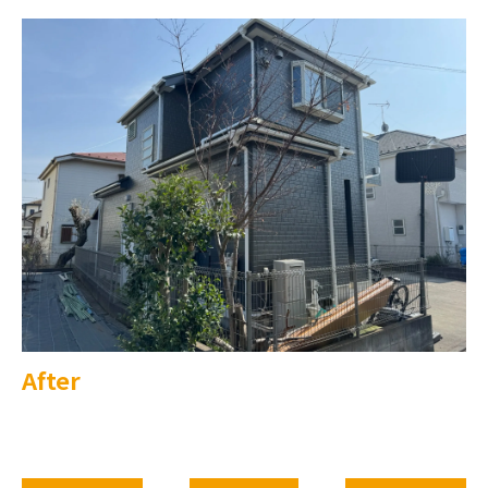
After