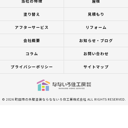
当社の特徴
屋根
塗り替え
見積もり
アフターサービス
リフォーム
会社概要
お知らせ・ブログ
コラム
お問い合わせ
プライバシーポリシー
サイトマップ
© 2026 町田市の外壁塗装ならなないろ住工房株式会社 ALL RIGHTS RESERVED.