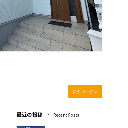
次のページ >
最近の投稿
Recent Posts