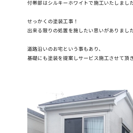
付帯部はシルキーホワイトで施工いたしまし
せっかくの塗装工事！
出来る限りの処置を施したい思いがありまし
道路沿いのお宅という事もあり、
基礎にも塗装を提案しサービス施工させて頂き