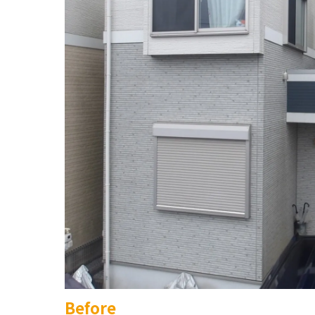
Before