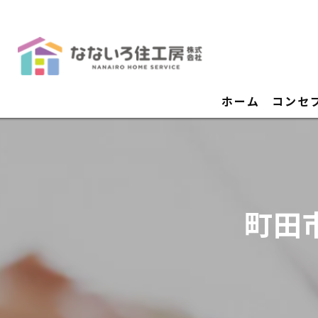
ホーム
コンセ
町田