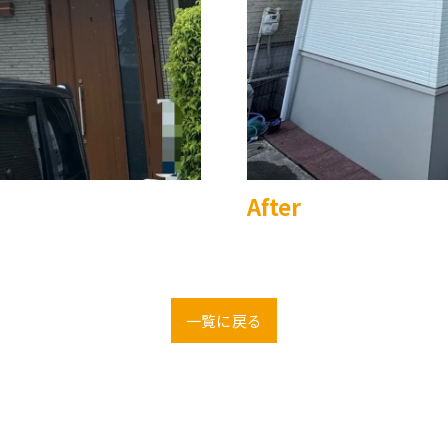
After
一覧に戻る