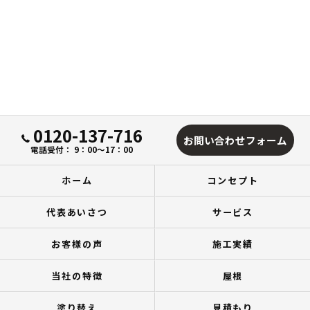
0120-137-716
お問い合わせフォーム
電話受付： 9：00～17：00
ホーム
コンセプト
代表あいさつ
サービス
お客様の声
施工実績
当社の特徴
屋根
塗り替え
見積もり