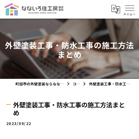
外壁塗装工事・防水工事の施工方法
まとめ
町田市の外壁塗装ならなないろ住工房株式会社
コラム
外壁塗装工事・防水工事の施工方法まとめ
外壁塗装工事・防水工事の施工方法まと
め
2023/09/22