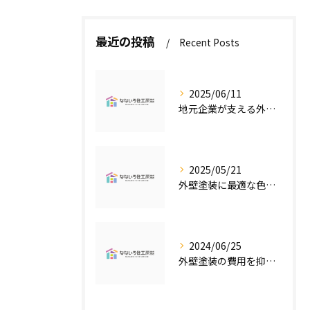
最近の投稿
Recent Posts
2025/06/11
地元企業が支える外壁塗装の魅力
2025/05/21
外壁塗装に最適な色の選び方
2024/06/25
外壁塗装の費用を抑えたい人必見！低価格で高品質な外壁塗装工事のポイントとは？