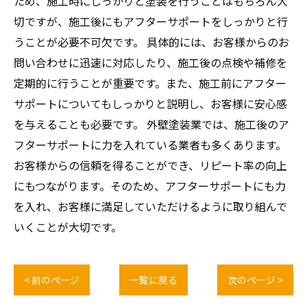
ため、施工時にしっかりと塗装を行うことはもちろん大
切ですが、施工後にもアフターサポートをしっかりと行
うことが必要不可欠です。 具体的には、お客様からのお
問い合わせに迅速に対応したり、施工後の点検や補修を
定期的に行うことが重要です。また、施工前にアフター
サポートについてもしっかりと説明し、お客様に安心感
を与えることも必要です。 外壁塗装業では、施工後のア
フターサポートに力を入れている業者も多くあります。
お客様からの信頼を得ることができ、リピート率の向上
にもつながります。そのため、アフターサポートにも力
を入れ、お客様に満足していただけるように取り組んで
いくことが大切です。
< 前のページ
一覧に戻る
次のページ >