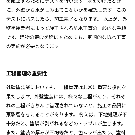
を確認するためにテストを行います。水をかけたとき
に、外壁から水がしみ出てこないかを確認します。この
テストにパスしたら、施工完了となります。 以上が、外
壁塗装業者によって施工される防水工事の一般的な手順
です。建物の寿命を延ばすためにも、定期的な防水工事
の実施が必要となります。
工程管理の重要性
外壁塗装業においても、工程管理は非常に重要な役割を
果たします。外壁塗装には、様々な工程があり、それぞ
れの工程がきちんと管理されていないと、施工の品質に
悪影響を与えることがあります。 例えば、下地処理が不
十分だと、塗膜が剥がれるなどのトラブルが生じます。
また、塗装の厚みが不均等だと、色ムラが出たり、塗料