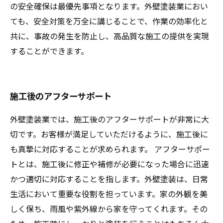
の安全確保は最優先事項となります。外壁塗装業におい
ても、安全対策を万全に講じることで、作業の効率化と
共に、事故の発生を防止し、高品質な施工の提供を実現
することができます。
施工後のアフターサポート
外壁塗装業では、施工後のアフターサポートが非常に大
切です。お客様が満足していただけるように、施工後に
も真摯に対応することが求められます。 アフターサポー
トとは、施工後に修正や補修が必要になった場合に迅速
かつ適切に対応することを指します。外壁塗装は、日常
生活において重要な役割を担っています。家の外観を美
しく保ち、雨風や紫外線から家を守ってくれます。その