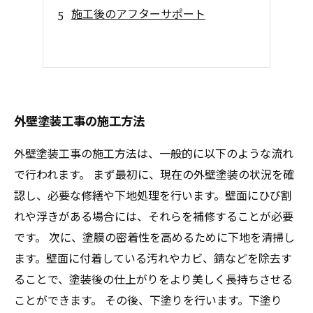
施工後のアフターサポート
外壁塗装工事の施工方法
外壁塗装工事の施工方法は、一般的に以下のような流れ
で行われます。 まず最初に、現在の外壁塗装の状況を確
認し、必要な修繕や下地処理を行います。壁面にひび割
れや浮きがある場合には、それらを補修することが必要
です。 次に、塗膜の密着性を高めるために下地を清掃し
ます。壁面に付着している汚れやカビ、錆などを除去す
ることで、塗装後の仕上がりをより美しく長持ちさせる
ことができます。 その後、下塗りを行います。下塗り