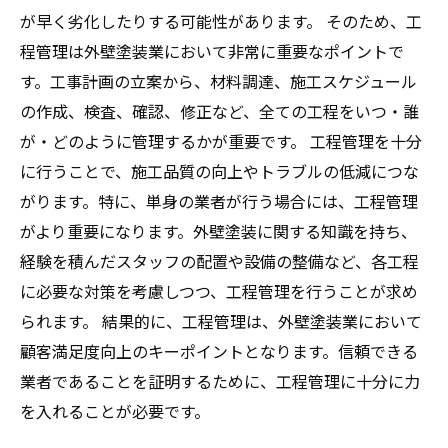
が早く劣化したりする可能性があります。 そのため、工
程管理は外壁塗装業において非常に重要なポイントで
す。工事計画の立案から、材料調達、施工スケジュール
の作成、検査、確認、修正など、全ての工程をいつ・誰
が・どのように管理するかが重要です。 工程管理を十分
に行うことで、施工品質の向上やトラブルの低減につな
がります。特に、単身の業者が行う場合には、工程管理
がより重要になります。外壁塗装に関する知識を持ち、
経験を積んだスタッフの配置や設備の整備など、各工程
に必要な対策を考慮しつつ、工程管理を行うことが求め
られます。 結果的に、工程管理は、外壁塗装業において
顧客満足度向上のキーポイントとなります。信頼できる
業者であることを証明するために、工程管理に十分に力
を入れることが必要です。