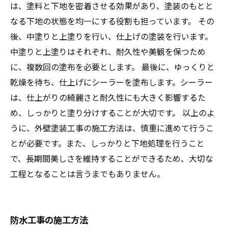
は、塗料と下地を密着させる効果があり、塗装のもとと
なる下地の状態を均一にする役割も担っています。 その
後、中塗りと上塗りを行い、仕上げの塗装を行います。
中塗りと上塗りはそれぞれ、耐久性や美観を保つため
に、複数回の塗布を必要とします。 最後に、ゆっくりと
乾燥を待ち、仕上げにシーラーを塗布します。シーラー
は、仕上がりの綺麗さと耐久性にも大きく影響するた
め、しっかりと塗り分けすることが大切です。 以上のよ
うに、外壁塗装工事の施工方法は、慎重に進めて行うこ
とが必要です。また、しっかりと下地処理を行うこと
で、長期間美しさを維持することができるため、大切な
工程となることは言うまでもありません。
防水工事の施工方法