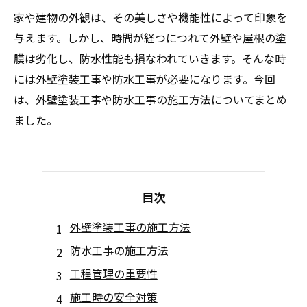
家や建物の外観は、その美しさや機能性によって印象を
与えます。しかし、時間が経つにつれて外壁や屋根の塗
膜は劣化し、防水性能も損なわれていきます。そんな時
には外壁塗装工事や防水工事が必要になります。今回
は、外壁塗装工事や防水工事の施工方法についてまとめ
ました。
目次
外壁塗装工事の施工方法
防水工事の施工方法
工程管理の重要性
施工時の安全対策