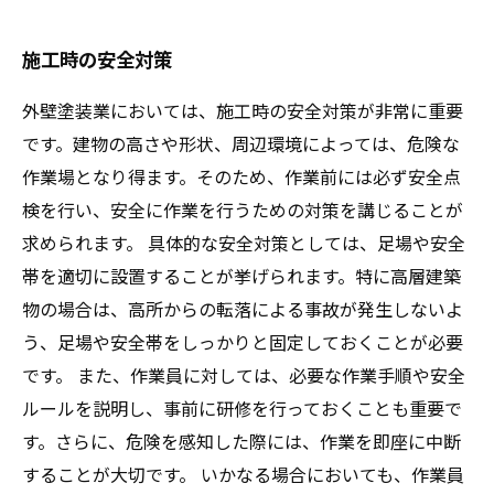
施工時の安全対策
外壁塗装業においては、施工時の安全対策が非常に重要
です。建物の高さや形状、周辺環境によっては、危険な
作業場となり得ます。そのため、作業前には必ず安全点
検を行い、安全に作業を行うための対策を講じることが
求められます。 具体的な安全対策としては、足場や安全
帯を適切に設置することが挙げられます。特に高層建築
物の場合は、高所からの転落による事故が発生しないよ
う、足場や安全帯をしっかりと固定しておくことが必要
です。 また、作業員に対しては、必要な作業手順や安全
ルールを説明し、事前に研修を行っておくことも重要で
す。さらに、危険を感知した際には、作業を即座に中断
することが大切です。 いかなる場合においても、作業員