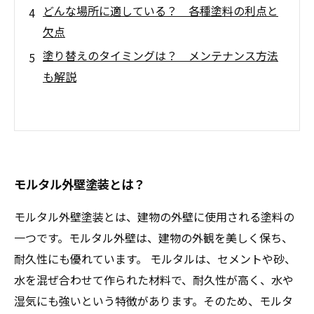
どんな場所に適している？ 各種塗料の利点と
欠点
塗り替えのタイミングは？ メンテナンス方法
も解説
モルタル外壁塗装とは？
モルタル外壁塗装とは、建物の外壁に使用される塗料の
一つです。モルタル外壁は、建物の外観を美しく保ち、
耐久性にも優れています。 モルタルは、セメントや砂、
水を混ぜ合わせて作られた材料で、耐久性が高く、水や
湿気にも強いという特徴があります。そのため、モルタ