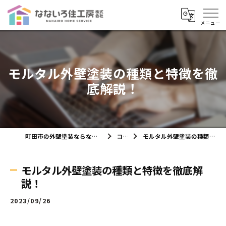
モルタル外壁塗装の種類と特徴を徹
底解説！
町田市の外壁塗装ならなないろ住工房株式会社
コラム
モルタル外壁塗装の種類と特徴を徹底解説！
モルタル外壁塗装の種類と特徴を徹底解
説！
2023/09/26