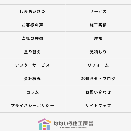
代表あいさつ
サービス
お客様の声
施工実績
当社の特徴
屋根
塗り替え
見積もり
アフターサービス
リフォーム
会社概要
お知らせ・ブログ
コラム
お問い合わせ
プライバシーポリシー
サイトマップ