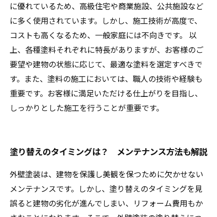
に優れているため、高級住宅や商業施設、公共施設など
に多く使用されています。しかし、施工技術が高度で、
コストも高くなるため、一般家庭には不向きです。 以
上、各種塗料それぞれに特長がありますが、お客様のご
要望や建物の状態に応じて、最適な塗料を選定すべきで
す。また、塗料の施工においては、職人の技術や経験も
重要です。お客様に満足いただける仕上がりを目指し、
しっかりとした施工を行うことが重要です。
塗り替えのタイミングは？ メンテナンス方法も解説
外壁塗装は、建物を保護し美観を保つために欠かせない
メンテナンスです。しかし、塗り替えのタイミングを見
誤ると建物の劣化が進んでしまい、リフォーム費用もか