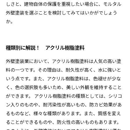
しさと、建物自体の保護を重視したい場合に、モルタル
外壁塗装を選ぶことを検討してみてはいかがでしょう
か。
種類別に解説！ アクリル樹脂塗料
外壁塗装業において、アクリル樹脂塗料は人気の高い塗
料の一つです。その理由は、耐久性が高く、水に強いと
いう点です。また、アクリル樹脂塗料は、色褪せが少な
く、色の選択肢も多いため、美しい外観を維持すること
ができます。 アクリル樹脂塗料の種類としては、シリコ
ン入りのものや、耐汚染性が高いもの、防カビ効果があ
るものなど、様々な種類があります。また、質感を変え
ることができるものや、防火性の高いものもあります。