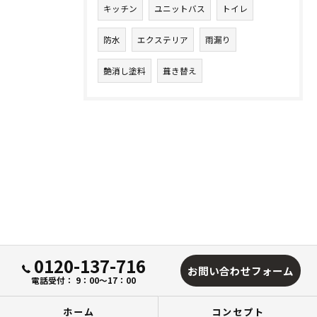
キッチン
ユニットバス
トイレ
防水
エクステリア
雨漏り
艶消し塗料
葺き替え
0120-137-716
お問い合わせフォーム
電話受付： 9：00～17：00
ホーム
コンセプト