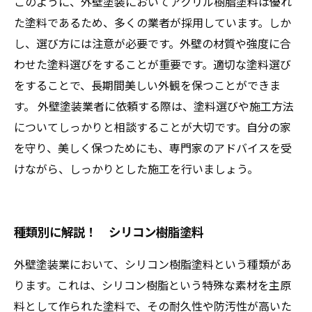
このように、外壁塗装においてアクリル樹脂塗料は優れ
た塗料であるため、多くの業者が採用しています。しか
し、選び方には注意が必要です。外壁の材質や強度に合
わせた塗料選びをすることが重要です。適切な塗料選び
をすることで、長期間美しい外観を保つことができま
す。 外壁塗装業者に依頼する際は、塗料選びや施工方法
についてしっかりと相談することが大切です。自分の家
を守り、美しく保つためにも、専門家のアドバイスを受
けながら、しっかりとした施工を行いましょう。
種類別に解説！ シリコン樹脂塗料
外壁塗装業において、シリコン樹脂塗料という種類があ
ります。これは、シリコン樹脂という特殊な素材を主原
料として作られた塗料で、その耐久性や防汚性が高いた