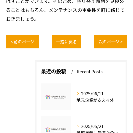
ばすことができます。そのため、塗り替え時期を見極め
ることはもちろん、メンテナンスの重要性を肝に銘じて
おきましょう。
< 前のページ
一覧に戻る
次のページ >
最近の投稿
Recent Posts
2025/06/11
地元企業が支える外壁塗装の魅力
2025/05/21
外壁塗装に最適な色の選び方