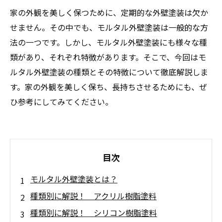
家の外観を美しく保つために、定期的な外壁塗装は欠か
せません。その中でも、モルタル外壁塗装は一般的な方
法の一つです。しかし、モルタル外壁塗装にも様々な種
類があり、それぞれ特徴があります。そこで、今回はモ
ルタル外壁塗装の種類とその特徴について徹底解説しま
す。家の外観を美しく保ち、長持ちさせるためにも、ぜ
ひ参考にしてみてください。
目次
モルタル外壁塗装とは？
種類別に解説！ アクリル樹脂塗料
種類別に解説！ シリコン樹脂塗料