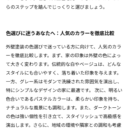
らのステップを踏んでじっくりと選びましょう。
色選びに迷うあなたへ：人気のカラーを徹底比較
外壁塗装の色選びで迷っている方に向けて、人気のカラ
ーを徹底比較します。まず、家の印象は外壁の色によっ
て大きく変わります。伝統的な白やベージュは、どんな
スタイルにも合いやすく、落ち着いた印象を与えます。
一方、グレー系はモダンで洗練された雰囲気を演出し、
特にシンプルなデザインの家に最適です。 次に、明るい
色合いであるパステルカラーは、柔らかい印象を持ち、
ナチュラルな風景にも調和します。また、ダークトーン
の色は強い個性を引き立て、スタイリッシュで高級感を
演出します。さらに、地域の環境や隣家との調和も考慮