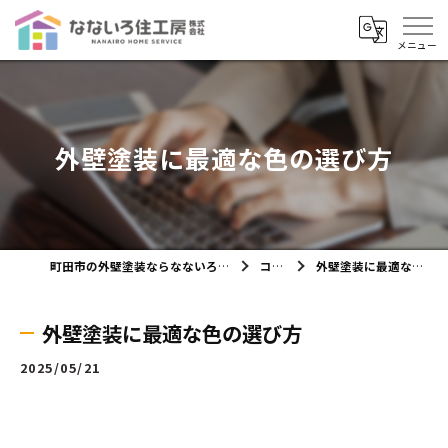
外壁塗装に最適な色の選び方
町田市の外壁塗装ならなないろ住工房株式会社
コラム
外壁塗装に最適な色の選び方
外壁塗装に最適な色の選び方
2025/05/21