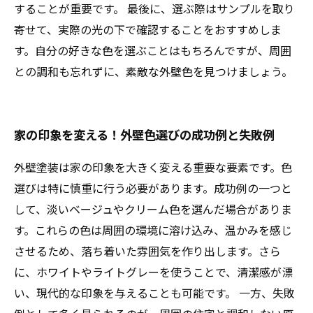
することが重要です。 最後に、選ぶ際はサンプルを取り
寄せて、実際の光の下で確認することをおすすめしま
す。自分の好きな色を選ぶことはもちろんですが、周囲
との調和も忘れずに、素敵な外壁色を見つけましょう。
家の印象を変える！外壁色選びの成功例と失敗例
外壁塗装は家の印象を大きく変える重要な要素です。色
選びは特に慎重に行う必要があります。成功例の一つと
して、淡いベージュやクリーム色を選んだ場合がありま
す。これらの色は周囲の環境に溶け込み、温かみを感じ
させるため、落ち着いた雰囲気を作り出します。さら
に、ホワイトやライトグレーを使うことで、清潔感が漂
い、現代的な印象を与えることも可能です。 一方、失敗