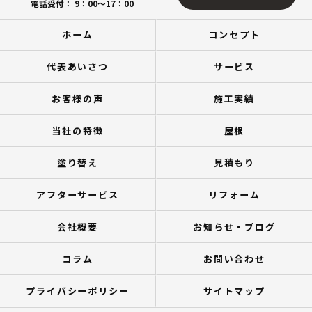
電話受付： 9：00～17：00
ホーム
コンセプト
代表あいさつ
サービス
お客様の声
施工実績
当社の特徴
屋根
塗り替え
見積もり
アフターサービス
リフォーム
会社概要
お知らせ・ブログ
コラム
お問い合わせ
プライバシーポリシー
サイトマップ