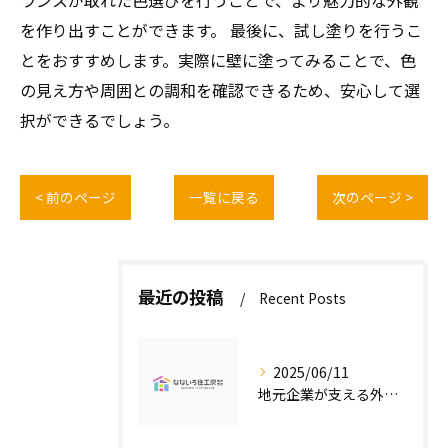
ランスが取れた色選びを行うことで、より魅力的な外観
を作り出すことができます。 最後に、試し塗りを行うこ
とをおすすめします。実際に壁に塗ってみることで、色
の見え方や周囲との調和を確認できるため、安心して選
択ができるでしょう。
< 前のページ
一覧に戻る
次のページ >
最近の投稿
Recent Posts
2025/06/11
地元企業が支える外壁塗装の魅力