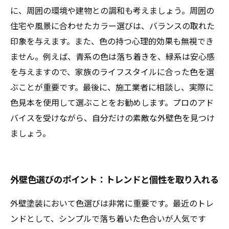
に、周囲の環境や建物との調和も考えましょう。周囲の
住宅や風景に合わせたカラー選びは、バランスの取れた
印象を与えます。また、色の持つ心理的効果も無視でき
ません。例えば、青系の色は落ち着きを、緑系は安心感
を与えますので、家族のライフスタイルに合った色を選
ぶことが重要です。最後に、施工業者に相談し、実際に
色見本を使用して選ぶことをお勧めします。プロのアド
バイスを受けながら、自分だけの素敵な外壁色を見つけ
ましょう。
外壁色選びのポイント：トレンドと個性を取り入れる
外壁塗装において色選びは非常に重要です。最近のトレ
ンドとして、シンプルで落ち着いた色合いが人気です