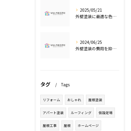
2025/05/21
外壁塗装に最適な色の選び方
2024/06/25
外壁塗装の費用を抑えたい人必見！低価格で高品質な外壁塗装工事のポイントとは？
タグ
Tags
リフォーム
おしゃれ
屋根塗装
アパート塗装
ルーフィング
仮設足場
屋根工事
屋根
ホームページ