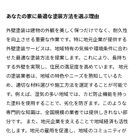
あなたの家に最適な塗装方法を選ぶ理由
外壁塗装は建物の外観を美しく保つだけでなく、耐久性
を向上させる重要な作業です。特に地元企業が提供する
外壁塗装サービスは、地域特有の気候や環境条件に合わ
せた最適な塗装方法を提案します。これにより、長持ち
する外壁を実現し、住民の満足度を高めています。 地元
の塗装業者は、地域の特色やニーズを熟知しているた
め、適切な材料選びや施工方法を選定することが可能で
す。例えば、湿気の多い地域では、カビ防止機能を持っ
た塗料を使用することで、劣化を防ぎます。このような
専門的な知識は、全国規模の業者では提供しきれない部
分です。 また、地元企業を支えることで地域経済も活性
化します。地元の雇用を促進し、地域のコミュニティが