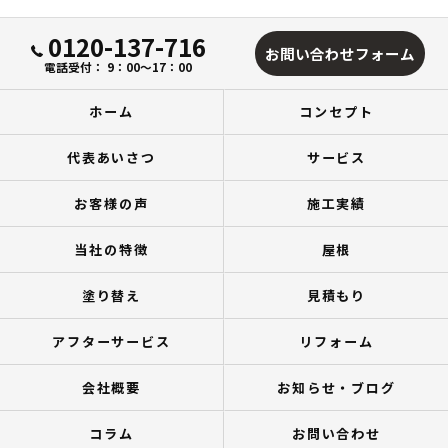
0120-137-716
お問い合わせフォーム
電話受付： 9：00～17：00
ホーム
コンセプト
代表あいさつ
サービス
お客様の声
施工実績
当社の特徴
屋根
塗り替え
見積もり
アフターサービス
リフォーム
会社概要
お知らせ・ブログ
コラム
お問い合わせ