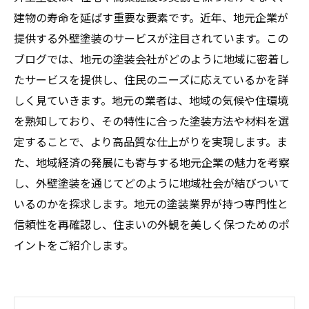
建物の寿命を延ばす重要な要素です。近年、地元企業が
提供する外壁塗装のサービスが注目されています。この
ブログでは、地元の塗装会社がどのように地域に密着し
たサービスを提供し、住民のニーズに応えているかを詳
しく見ていきます。地元の業者は、地域の気候や住環境
を熟知しており、その特性に合った塗装方法や材料を選
定することで、より高品質な仕上がりを実現します。ま
た、地域経済の発展にも寄与する地元企業の魅力を考察
し、外壁塗装を通じてどのように地域社会が結びついて
いるのかを探求します。地元の塗装業界が持つ専門性と
信頼性を再確認し、住まいの外観を美しく保つためのポ
イントをご紹介します。