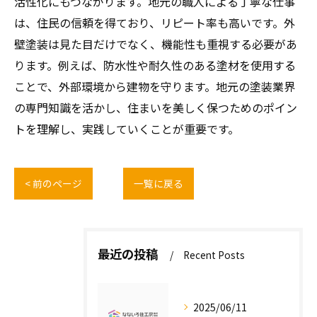
活性化にもつながります。地元の職人による丁寧な仕事
は、住民の信頼を得ており、リピート率も高いです。外
壁塗装は見た目だけでなく、機能性も重視する必要があ
ります。例えば、防水性や耐久性のある塗材を使用する
ことで、外部環境から建物を守ります。地元の塗装業界
の専門知識を活かし、住まいを美しく保つためのポイン
トを理解し、実践していくことが重要です。
< 前のページ
一覧に戻る
最近の投稿
Recent Posts
2025/06/11