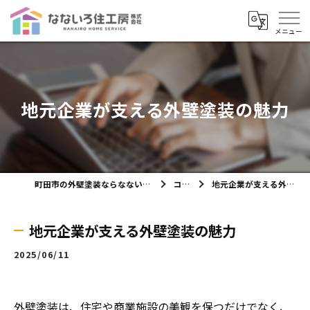
地元企業が支える外壁塗装の魅力
町田市の外壁塗装ならなないろ住工房株式会社
コラム
地元企業が支える外壁塗装の魅力
地元企業が支える外壁塗装の魅力
2025/06/11
外壁塗装は、住宅や商業施設の美観を保つだけでなく、