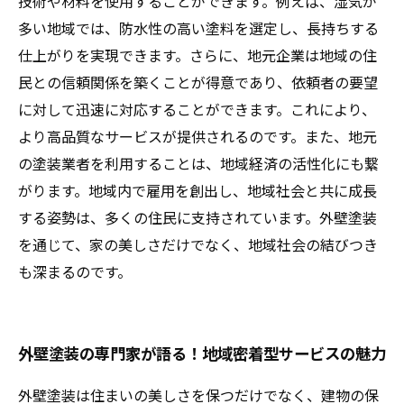
技術や材料を使用することができます。例えば、湿気が
多い地域では、防水性の高い塗料を選定し、長持ちする
仕上がりを実現できます。さらに、地元企業は地域の住
民との信頼関係を築くことが得意であり、依頼者の要望
に対して迅速に対応することができます。これにより、
より高品質なサービスが提供されるのです。また、地元
の塗装業者を利用することは、地域経済の活性化にも繋
がります。地域内で雇用を創出し、地域社会と共に成長
する姿勢は、多くの住民に支持されています。外壁塗装
を通じて、家の美しさだけでなく、地域社会の結びつき
も深まるのです。
外壁塗装の専門家が語る！地域密着型サービスの魅力
外壁塗装は住まいの美しさを保つだけでなく、建物の保