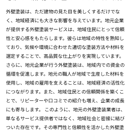
外壁塗装は、ただ建物の見た目を美しくするだけでな
く、地域経済にも大きな影響を与えています。地元企業
が提供する外壁塗装サービスは、地域住民にとって信頼
性と安心感をもたらします。彼らは地域の特性を熟知し
ており、気候や環境に合わせた適切な塗装方法や材料を
選定することで、高品質な仕上がりを実現しています。
さらに、地元企業が行う外壁塗装は、地域内での資金の
循環を促進します。地元の職人が地域で生産した材料を
使用し、地域の雇用を支えることは、地域経済の活性化
につながります。また、地域住民との信頼関係を築くこ
とで、リピーターや口コミでの紹介も増え、企業の成長
にも寄与します。 このように、地元の外壁塗装業者は、
単なるサービス提供者ではなく、地域社会と密接に結び
ついた存在です。その専門性と信頼性を活かした外壁塗