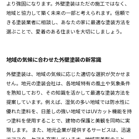
より強固になります。外壁塗装はただの施工ではなく、
地域と協力して築く未来の一部と考えられます。信頼で
きる塗装業者に相談し、あなたの家に最適な塗装方法を
選ぶことで、愛着のある住まいを大切にしましょう。
地域の気候に合わせた外壁塗装の新常識
外壁塗装は、地域の気候に応じた適切な選択が欠かせま
せん。地元の塗装会社は、各地域特有の風土や気象条件
を熟知しており、その知識を活かして最適な塗装方法を
提案しています。例えば、湿気の多い地域では防水性に
優れた塗料を、日差しの強い地域ではUVカット機能を持
つ塗料を使用することで、建物の保護と美観を同時に実
現します。 また、地元企業が提供するサービスは、迅速