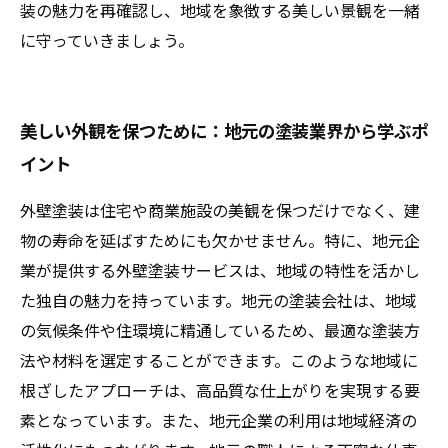
装の魅力を再確認し、地域を象徴する美しい景観を一緒
に守っていきましょう。
美しい外観を保つために：地元の塗装業界から学ぶポ
イント
外壁塗装は住宅や商業施設の美観を保つだけでなく、建
物の寿命を延ばすためにも欠かせません。特に、地元企
業が提供する外壁塗装サービスは、地域の特性を活かし
た独自の魅力を持っています。地元の塗装会社は、地域
の気候条件や住環境に精通しているため、最適な塗装方
法や材料を選定することができます。このような地域に
根ざしたアプローチは、高品質な仕上がりを実現する要
素となっています。また、地元企業の利用は地域経済の