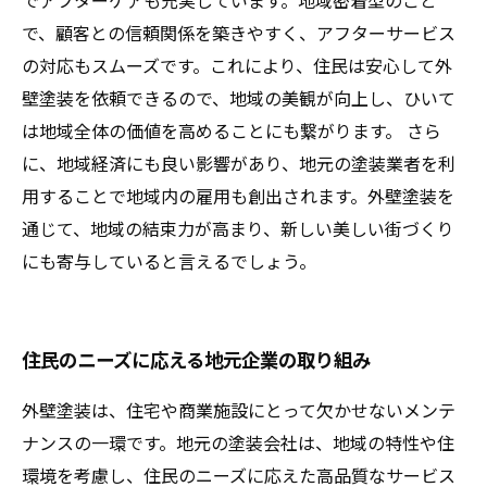
でアフターケアも充実しています。地域密着型のこと
で、顧客との信頼関係を築きやすく、アフターサービス
の対応もスムーズです。これにより、住民は安心して外
壁塗装を依頼できるので、地域の美観が向上し、ひいて
は地域全体の価値を高めることにも繋がります。 さら
に、地域経済にも良い影響があり、地元の塗装業者を利
用することで地域内の雇用も創出されます。外壁塗装を
通じて、地域の結束力が高まり、新しい美しい街づくり
にも寄与していると言えるでしょう。
住民のニーズに応える地元企業の取り組み
外壁塗装は、住宅や商業施設にとって欠かせないメンテ
ナンスの一環です。地元の塗装会社は、地域の特性や住
環境を考慮し、住民のニーズに応えた高品質なサービス