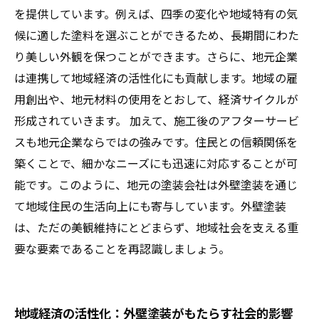
を提供しています。例えば、四季の変化や地域特有の気
候に適した塗料を選ぶことができるため、長期間にわた
り美しい外観を保つことができます。さらに、地元企業
は連携して地域経済の活性化にも貢献します。地域の雇
用創出や、地元材料の使用をとおして、経済サイクルが
形成されていきます。 加えて、施工後のアフターサービ
スも地元企業ならではの強みです。住民との信頼関係を
築くことで、細かなニーズにも迅速に対応することが可
能です。このように、地元の塗装会社は外壁塗装を通じ
て地域住民の生活向上にも寄与しています。外壁塗装
は、ただの美観維持にとどまらず、地域社会を支える重
要な要素であることを再認識しましょう。
地域経済の活性化：外壁塗装がもたらす社会的影響