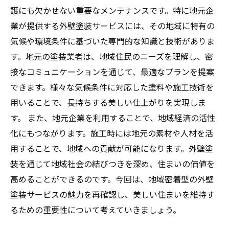
護にも欠かせない重要なメンテナンスです。特に地元企
業が提供する外壁塗装サービスには、その地域に特有の
気候や環境条件に基づいた専門的な知識と技術がありま
す。地元の塗装業者は、地域住民のニーズを理解し、密
接なコミュニケーションを通じて、最適なプランを提案
できます。様々な気候条件に対応した塗料や施工技術を
用いることで、長持ちする美しい仕上がりを実現しま
す。 また、地元企業を利用することで、地域経済の活性
化にもつながります。施工時には地元の素材や人材を活
用することで、地域への貢献が可能になります。外壁塗
装を通じて地域社会の結びつきを深め、住まいの価値を
高めることができるのです。今回は、地域密着型の外壁
塗装サービスの魅力を再確認し、美しい住まいを維持す
るための重要性について考えていきましょう。