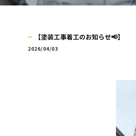
【塗装工事着工のお知らせ📢】
2026/04/03