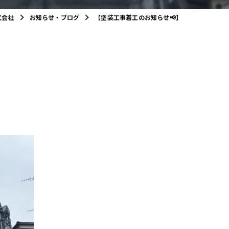
式会社
お知らせ・ブログ
【塗装工事着工のお知らせ📢】