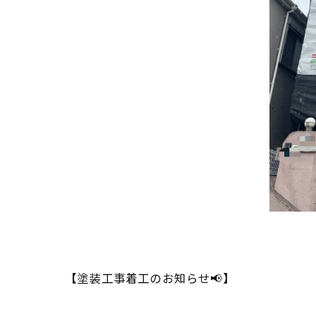
【塗装工事着工のお知らせ📢】