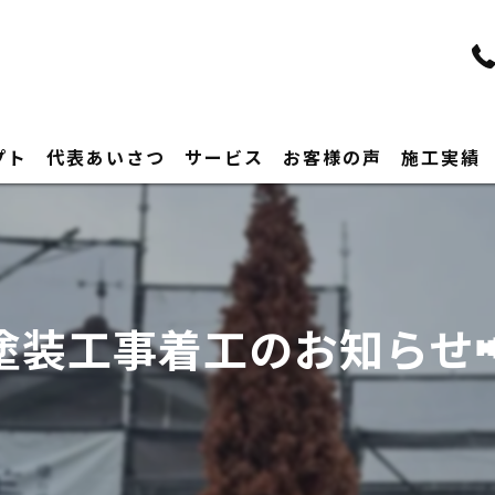
プト
代表あいさつ
サービス
お客様の声
施工実績
塗装工事着工のお知らせ