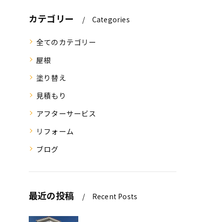
カテゴリー
Categories
全てのカテゴリー
屋根
塗り替え
見積もり
アフターサービス
リフォーム
ブログ
最近の投稿
Recent Posts