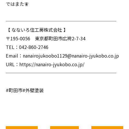
ではまた🧚
────────────────────────
【 なないろ住工房株式会社 】
〒195-0056 東京都町田市広袴2-7-34
TEL：042-860-2746
Email：nanairojukoobo1129@nanairo-jyukobo.co.jp
URL：https://nanairo-jyukobo.co.jp/
────────────────────────
#町田市#外壁塗装