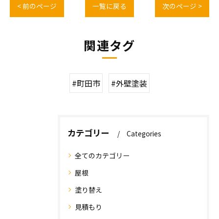
< 前のページ
一覧に戻る
次のページ >
関連タグ
#町田市
#外壁塗装
カテゴリー
Categories
全てのカテゴリー
屋根
塗り替え
見積もり