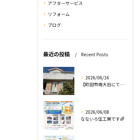
アフターサービス
リフォーム
ブログ
最近の投稿
Recent Posts
2026/06/16
【町田市南大谷にて外壁塗装工事完工のお知らせ】
2026/06/08
なないろ住工房です🌈