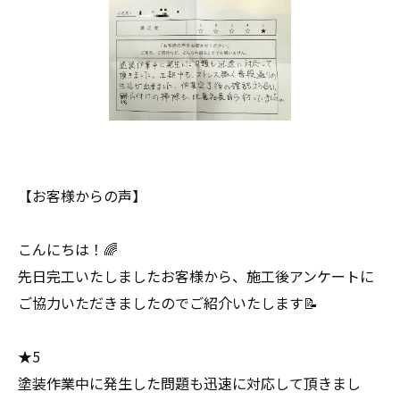
【お客様からの声】
こんにちは！🌈
先日完工いたしましたお客様から、施工後アンケートに
ご協力いただきましたのでご紹介いたします📝
★5
塗装作業中に発生した問題も迅速に対応して頂きまし