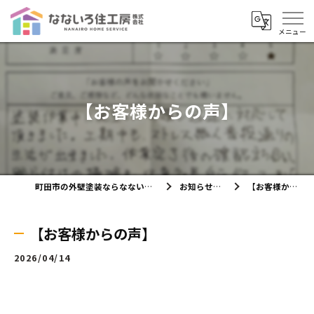
【お客様からの声】
町田市の外壁塗装ならなないろ住工房株式会社
お知らせ・ブログ
【お客様からの声】
【お客様からの声】
2026/04/14