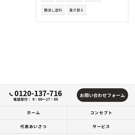
艶消し塗料
葺き替え
0120-137-716
お問い合わせフォーム
電話受付： 9：00～17：00
ホーム
コンセプト
代表あいさつ
サービス