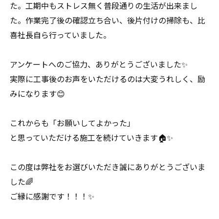
た。工期中もストレス無く普段通りの生活が出来まし
た。作業完了後の確認立ち合い、後片付けの掃除も、比
喜社長自ら行っていました。
アンケートへのご協力、ありがとうございました✨
実際に工事後のお声をいただけるのは大変うれしく、励
みになります😊
これからも「お願いしてよかった」
と思っていただける施工を続けていきます🏠✨
この度は弊社をお選びいただき誠にありがとうございま
した🌈
ご縁に感謝です！！！✨