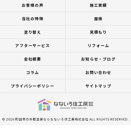
お客様の声
施工実績
当社の特徴
屋根
塗り替え
見積もり
アフターサービス
リフォーム
会社概要
お知らせ・ブログ
コラム
お問い合わせ
プライバシーポリシー
サイトマップ
© 2026 町田市の外壁塗装ならなないろ住工房株式会社 ALL RIGHTS RESERVED.