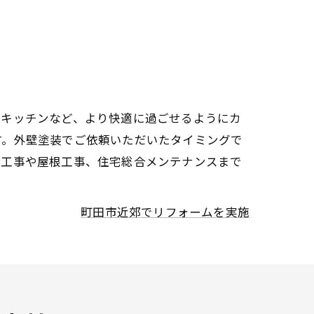
、キッチンなど、より快適に過ごせるようにカ
す。外壁塗装でご依頼いただいたタイミングで
装工事や屋根工事、住宅総合メンテナンスまで
町田市近郊でリフォームを実施