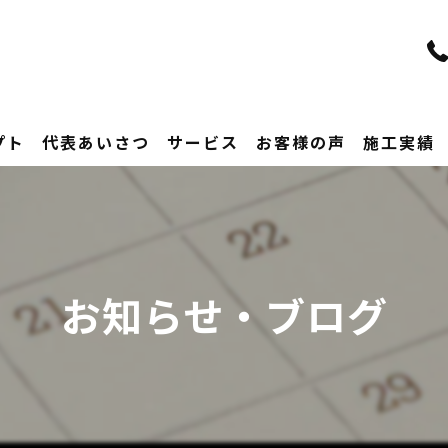
プト
代表あいさつ
サービス
お客様の声
施工実績
お知らせ・ブログ