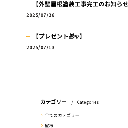
【外壁屋根塗装工事完工のお知らせ📢B
2025/07/26
【プレゼント🎁✨】
2025/07/13
カテゴリー
Categories
全てのカテゴリー
屋根