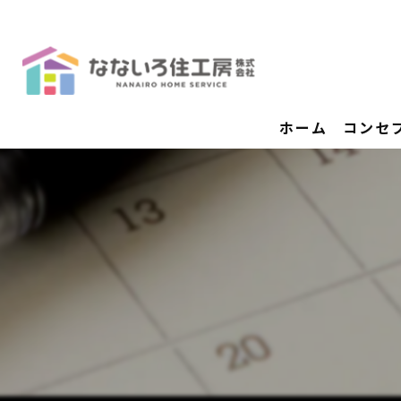
ホーム
コンセ