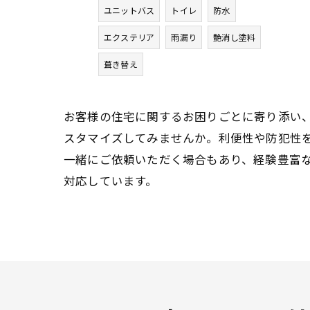
ユニットバス
トイレ
防水
エクステリア
雨漏り
艶消し塗料
葺き替え
お客様の住宅に関するお困りごとに寄り添い
スタマイズしてみませんか。利便性や防犯性
一緒にご依頼いただく場合もあり、経験豊富
対応しています。