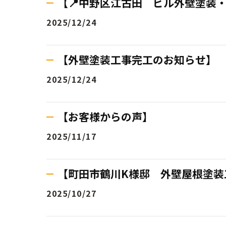
【📍中野区江古田 ビル外壁塗装
2025/12/24
【外壁塗装工事完工のお知らせ】
2025/12/24
【お客様からの声】
2025/11/17
【町田市鶴川K様邸 外壁屋根塗装工事 B
2025/10/27