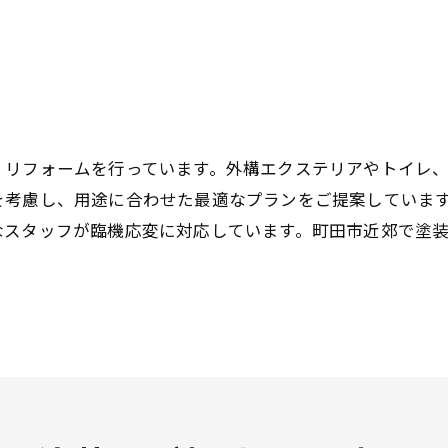
、リフォームを行っています。外構エクステリアやトイレ
を考慮し、用途に合わせた最適なプランをご提案していま
なスタッフが臨機応変に対応しています。町田市近郊で塗