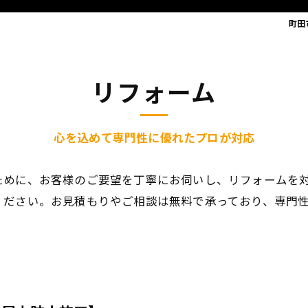
町田
リフォーム
心を込めて専門性に優れたプロが対応
ために、お客様のご要望を丁寧にお伺いし、リフォームを
ください。お見積もりやご相談は無料で承っており、専門