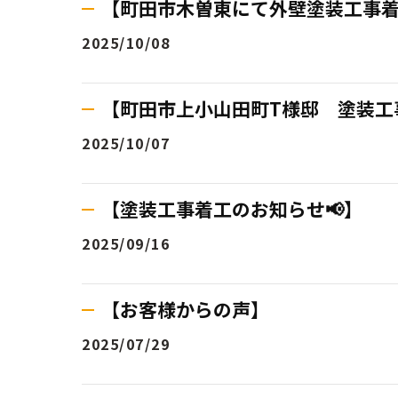
【町田市木曽東にて外壁塗装工事
2025/10/08
【町田市上小山田町T様邸 塗装工事
2025/10/07
【塗装工事着工のお知らせ📢】
2025/09/16
【お客様からの声】
2025/07/29