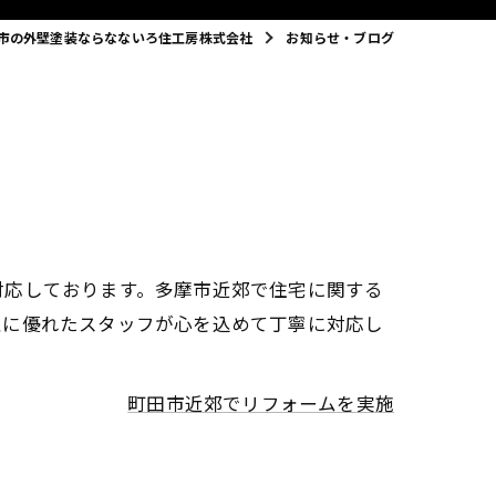
市の外壁塗装ならなないろ住工房株式会社
お知らせ・ブログ
対応しております。多摩市近郊で住宅に関する
性に優れたスタッフが心を込めて丁寧に対応し
町田市近郊でリフォームを実施