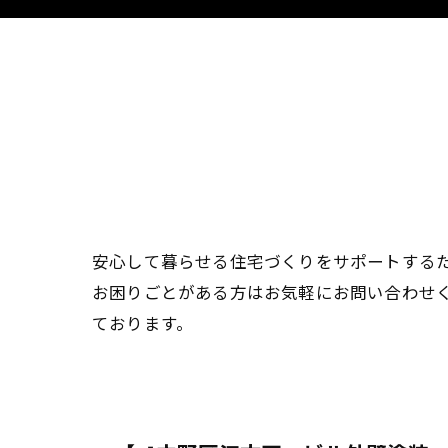
安心して暮らせる住宅づくりをサポートする
お困りごとがある方はお気軽にお問い合わせ
ております。