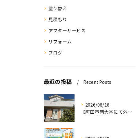
塗り替え
見積もり
アフターサービス
リフォーム
ブログ
最近の投稿
Recent Posts
2026/06/16
【町田市南大谷にて外壁塗装工事完工のお知らせ】