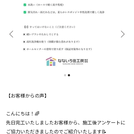
【お客様からの声】
こんにちは！🌈
先日完工いたしましたお客様から、施工後アンケートに
ご協力いただきましたのでご紹介いたします📝