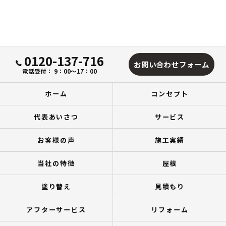
0120-137-716
お問い合わせフォーム
電話受付： 9：00～17：00
ホーム
コンセプト
代表あいさつ
サービス
お客様の声
施工実績
当社の特徴
屋根
塗り替え
見積もり
アフターサービス
リフォーム