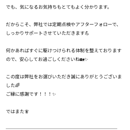
でも、気になるお気持ちもとてもよく分かります。
だからこそ、弊社では定期点検やアフターフォローで、
しっかりサポートさせていただきます💪
何かあればすぐに駆けつけられる体制を整えております
ので、安心してお過ごしくださいね🏡✨
この度は弊社をお選びいただき誠にありがとうございま
した🌈
ご縁に感謝です！！！✨
ではまた🧚
────────────────────────