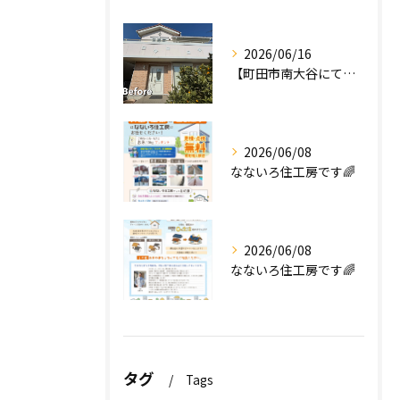
2026/06/16
【町田市南大谷にて外壁塗装工事完工のお知らせ】
2026/06/08
なないろ住工房です🌈
2026/06/08
なないろ住工房です🌈
タグ
Tags