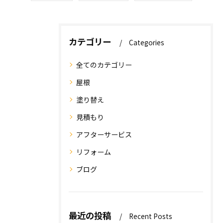
カテゴリー
Categories
全てのカテゴリー
屋根
塗り替え
見積もり
アフターサービス
リフォーム
ブログ
最近の投稿
Recent Posts