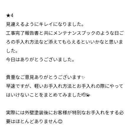
★4
見違えるようにキレイになりました。
工事完了報告書と共にメンテナンスブックのような日ご
ろの手入れ方法など添えてもらえるといいかなと思いま
した。
今日はありがとうございました。
貴重なご意見ありがとうございます✨
早速ですが、軽いお手入れ方法とお手入れの際にやって
はいけないことをまとめてみました🫡💫
実際には外壁塗装後にお客様が特別なお手入れをする必
要はほとんどありません😊