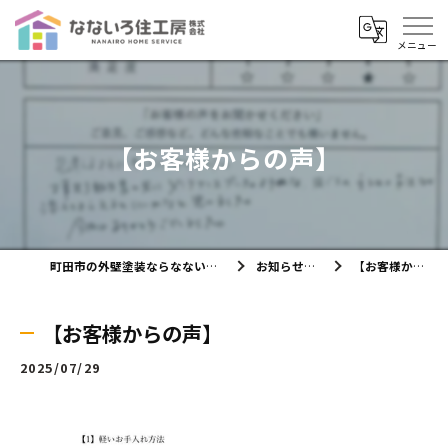
【お客様からの声】
町田市の外壁塗装ならなないろ住工房株式会社
お知らせ・ブログ
【お客様からの声】
【お客様からの声】
2025/07/29