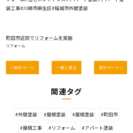
装工事#川崎市麻生区#稲城市外壁塗装
町田市近郊でリフォームを実施
リフォーム
< 前のページ
一覧に戻る
次のページ >
関連タグ
#外壁塗装
#屋根塗装
#屋根塗装
#町田市
#屋根工事
#リフォーム
#アパート塗装