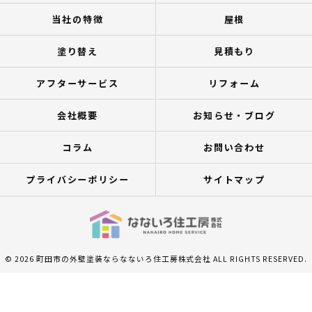
当社の特徴
屋根
塗り替え
見積もり
アフターサービス
リフォーム
会社概要
お知らせ・ブログ
コラム
お問い合わせ
プライバシーポリシー
サイトマップ
© 2026 町田市の外壁塗装ならなないろ住工房株式会社 ALL RIGHTS RESERVED.