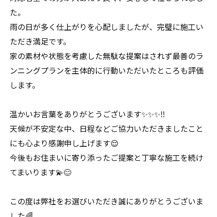
た。
雨の日が多く仕上がりを心配しましたが、完璧に施工い
ただき満足です。
家の素材や状態を考慮した無駄な提案はされず最善のラ
ンニングプランを主体的に行動いただいたところも評価
します。
温かいお言葉をありがとうございます✨✨✨‼️
天候が不安定な中、日程などご協力いただきましたこと
にも心より感謝申し上げます😌
今後もお住まいに寄り添ったご提案と丁寧な施工を続け
てまいります💫😊
この度は弊社をお選びいただき誠にありがとうございま
した🌈