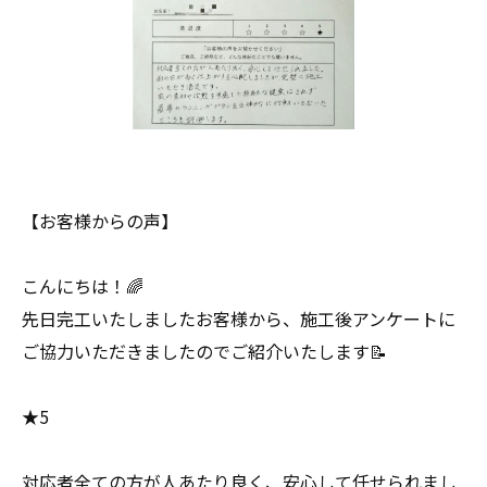
【お客様からの声】
こんにちは！🌈
先日完工いたしましたお客様から、施工後アンケートに
ご協力いただきましたのでご紹介いたします📝
★5
対応者全ての方が人あたり良く、安心して任せられまし