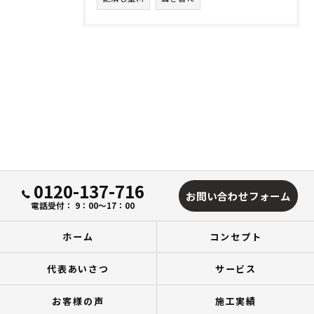
0120-137-716
お問い合わせフォーム
電話受付： 9：00～17：00
ホーム
コンセプト
代表あいさつ
サービス
お客様の声
施工実績