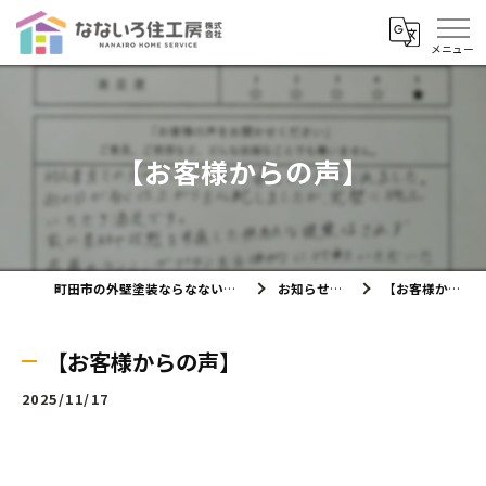
【お客様からの声】
町田市の外壁塗装ならなないろ住工房株式会社
お知らせ・ブログ
【お客様からの声】
【お客様からの声】
2025/11/17