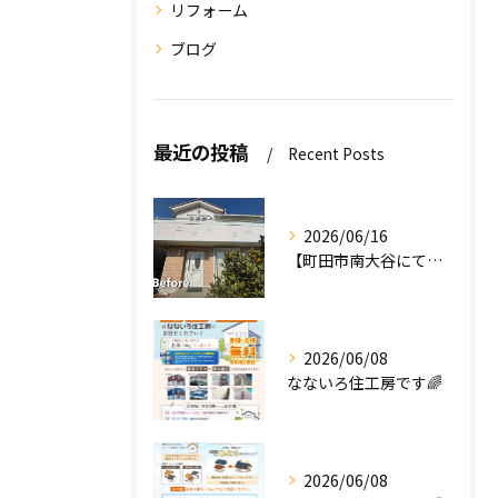
リフォーム
ブログ
最近の投稿
Recent Posts
2026/06/16
【町田市南大谷にて外壁塗装工事完工のお知らせ】
2026/06/08
なないろ住工房です🌈
2026/06/08