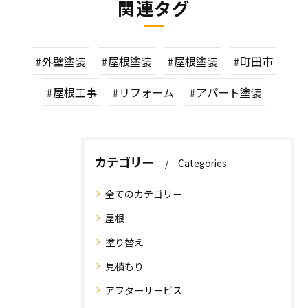
関連タグ
#外壁塗装
#屋根塗装
#屋根塗装
#町田市
#屋根工事
#リフォーム
#アパート塗装
カテゴリー
Categories
全てのカテゴリー
屋根
塗り替え
見積もり
アフターサービス