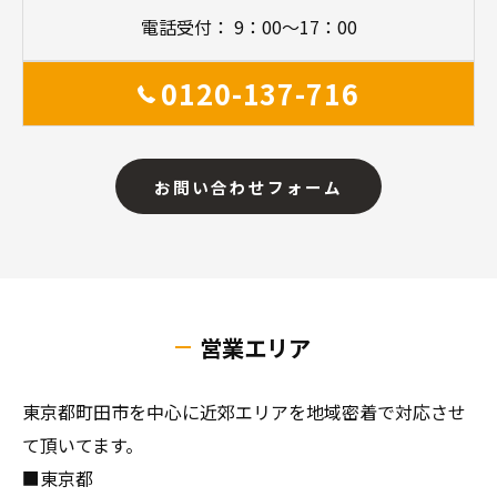
電話受付： 9：00～17：00
0120-137-716
お問い合わせフォーム
営業エリア
東京都町田市を中心に近郊エリアを地域密着で対応させ
て頂いてます。
■東京都