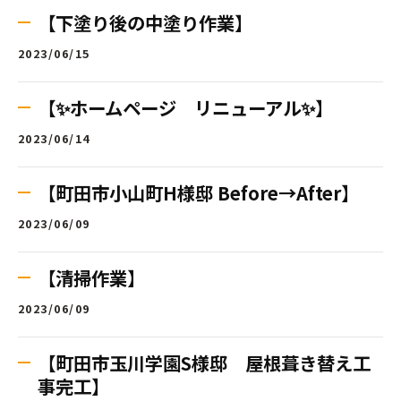
【下塗り後の中塗り作業】
2023/06/15
【✨ホームページ リニューアル✨】
2023/06/14
【町田市小山町H様邸 Before→After】
2023/06/09
【清掃作業】
2023/06/09
【町田市玉川学園S様邸 屋根葺き替え工
事完工】