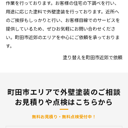
作業を行っております。お客様の住宅の下調べを行い、
用途に応じた塗料で外壁塗装を行っております。近所へ
のご挨拶もしっかりと行い、お客様目線でのサービスを
提供しているため、ぜひお気軽にお問い合わせくださ
い。町田市近郊のエリアを中心にご依頼を承っておりま
す。
塗り替えを町田市近郊で依頼
町田市エリアで外壁塗装のご相談
お見積りや点検はこちらから
無料お見積り・無料点検受付中！