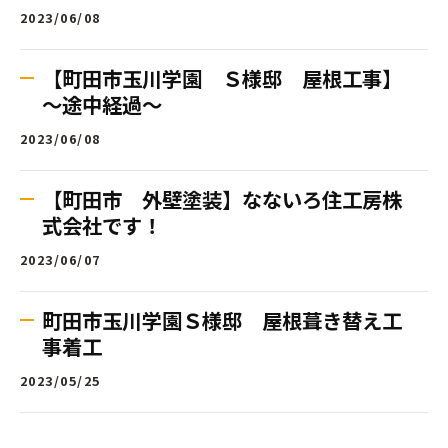
2023/06/08
【町田市玉川学園 Ｓ様邸 屋根工事】
～途中経過～
2023/06/08
【町田市 外壁塗装】なないろ住工房株
式会社です！
2023/06/07
町田市玉川学園Ｓ様邸 屋根葺き替え工
事着工
2023/05/25