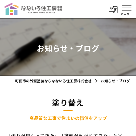
お知らせ・ブログ
町田市の外壁塗装ならなないろ住工房株式会社
お知らせ・ブログ
塗り替え
高品質な工事で住まいの価値をアップ
「汚れが目立ってきた」「塗料が剥がれてきた」など、