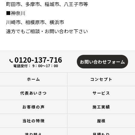
町田市、多摩市、稲城市、八王子市等
■神奈川
川崎市、相模原市、横浜市
遠方でもご相談・お問い合わせ下さい
0120-137-716
お問い合わせフォーム
電話受付： 9：00～17：00
ホーム
コンセプト
代表あいさつ
サービス
お客様の声
施工実績
当社の特徴
屋根
塗り替え
見積もり