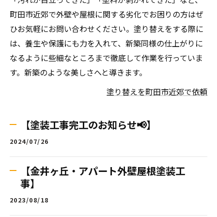
町田市近郊で外壁や屋根に関する劣化でお困りの方はぜ
ひお気軽にお問い合わせください。塗り替えをする際に
は、養生や保護にも力を入れて、新築同様の仕上がりに
なるように些細なところまで徹底して作業を行っていま
す。新築のような美しさへと導きます。
塗り替えを町田市近郊で依頼
【塗装工事完工のお知らせ📢】
2024/07/26
【金井ヶ丘・アパート外壁屋根塗装工
事】
2023/08/18