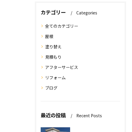
カテゴリー
Categories
全てのカテゴリー
屋根
塗り替え
見積もり
アフターサービス
リフォーム
ブログ
最近の投稿
Recent Posts