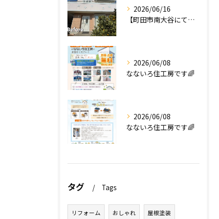
2026/06/16
【町田市南大谷にて外壁塗装工事完工のお知らせ】
2026/06/08
なないろ住工房です🌈
2026/06/08
なないろ住工房です🌈
タグ
Tags
リフォーム
おしゃれ
屋根塗装