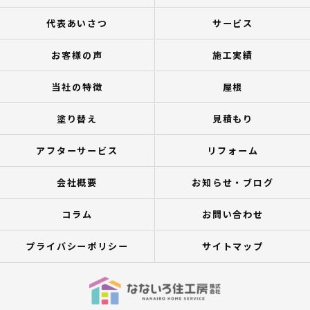
代表あいさつ
サービス
お客様の声
施工実績
当社の特徴
屋根
塗り替え
見積もり
アフターサービス
リフォーム
会社概要
お知らせ・ブログ
コラム
お問い合わせ
プライバシーポリシー
サイトマップ