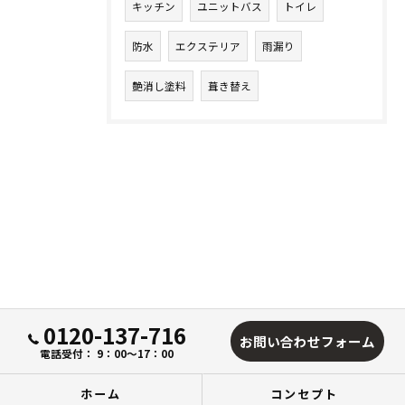
キッチン
ユニットバス
トイレ
防水
エクステリア
雨漏り
艶消し塗料
葺き替え
0120-137-716
お問い合わせフォーム
電話受付： 9：00～17：00
ホーム
コンセプト