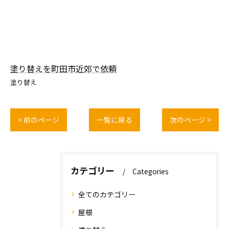
塗り替えを町田市近郊で依頼
塗り替え
< 前のページ
一覧に戻る
次のページ >
カテゴリー
Categories
全てのカテゴリー
屋根