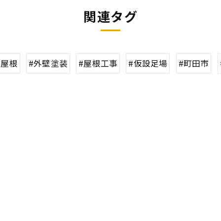
関連タグ
#屋根
#外壁塗装
#屋根工事
#仮設足場
#町田市