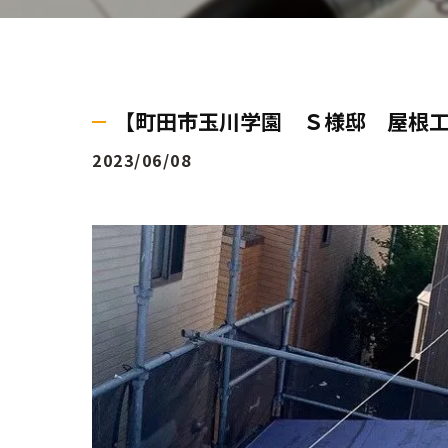
【町田市玉川学園 Ｓ様邸 屋根
2023/06/08