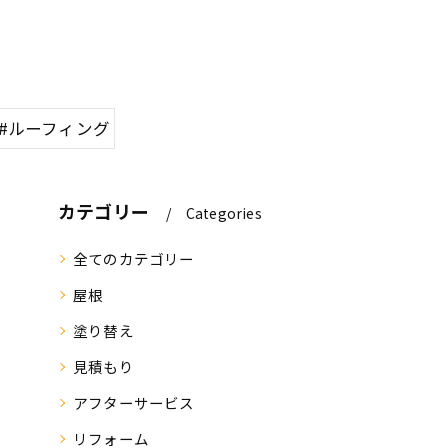
#ルーフィング
カテゴリー
Categories
全てのカテゴリー
屋根
塗り替え
見積もり
アフターサービス
リフォーム