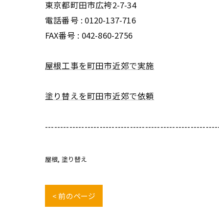
東京都町田市広袴2-7-34
電話番号 : 0120-137-716
FAX番号 : 042-860-2756
屋根工事を町田市近郊で実施
塗り替えを町田市近郊で依頼
---------------------------------------------------------
屋根
塗り替え
< 前のページ