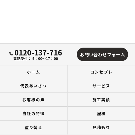
0120-137-716
お問い合わせフォーム
電話受付： 9：00～17：00
ホーム
コンセプト
代表あいさつ
サービス
お客様の声
施工実績
当社の特徴
屋根
塗り替え
見積もり