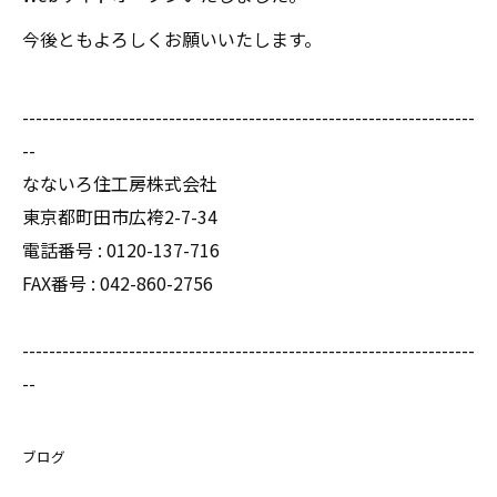
今後ともよろしくお願いいたします。
--------------------------------------------------------------------
--
なないろ住工房株式会社
東京都町田市広袴2-7-34
電話番号 : 0120-137-716
FAX番号 : 042-860-2756
--------------------------------------------------------------------
--
ブログ