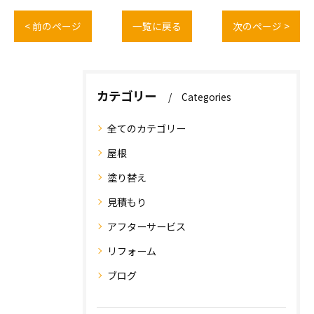
< 前のページ
一覧に戻る
次のページ >
カテゴリー
Categories
全てのカテゴリー
屋根
塗り替え
見積もり
アフターサービス
リフォーム
ブログ