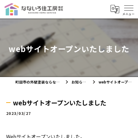
webサイトオープンいたしました
町田市の外壁塗装ならなないろ住工房株式会社
お知らせ・ブログ
webサイトオープンいたしました
webサイトオープンいたしました
2023/03/27
Webサイトオープンいたしました。