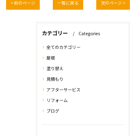
< 前のページ
一覧に戻る
次のページ >
カテゴリー
Categories
全てのカテゴリー
屋根
塗り替え
見積もり
アフターサービス
リフォーム
ブログ