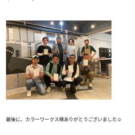
最後に、カラーワークス様ありがとうございました☺