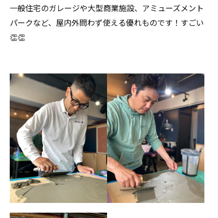
一般住宅のガレージや大型商業施設、アミューズメント
パークなど、屋内外問わず使える優れものです！すごい
👏👏