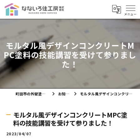
モルタル風デザインコンクリートM
PC塗料の技能講習を受けて参りまし
た！
町田市の外壁塗装ならなないろ住工房株式会社
お知らせ・ブログ
モルタル風デザインコンクリートMPC塗料の技能講習を受けて参りました！
モルタル風デザインコンクリートMPC塗
料の技能講習を受けて参りました！
2023/04/07