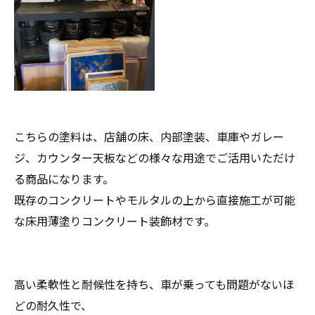
こちらの塗料は、店舗の床、内部塗装、車庫やガレー
ジ、カウンター天板などの様々な用途でご活用いただけ
る商品になります。
既存のコンクリートやモルタルの上から直接施工が可能
な床用薄塗りコンクリート装飾材です。
高い柔軟性と耐候性を持ち、車が乗っても問題がないほ
どの耐久性で、