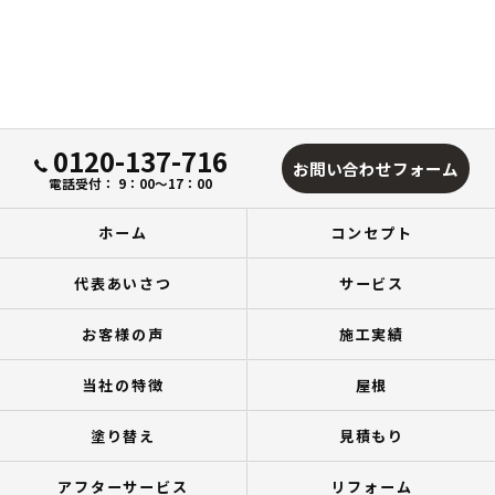
0120-137-716
お問い合わせフォーム
電話受付： 9：00～17：00
ホーム
コンセプト
代表あいさつ
サービス
お客様の声
施工実績
当社の特徴
屋根
塗り替え
見積もり
アフターサービス
リフォーム