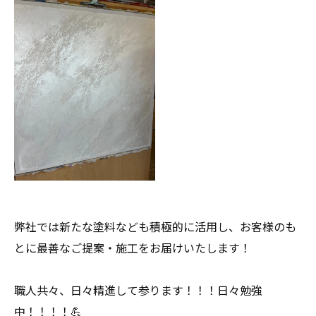
弊社では新たな塗料なども積極的に活用し、お客様のも
とに最善なご提案・施工をお届けいたします！
職人共々、日々精進して参ります！！！日々勉強
中！！！！💪