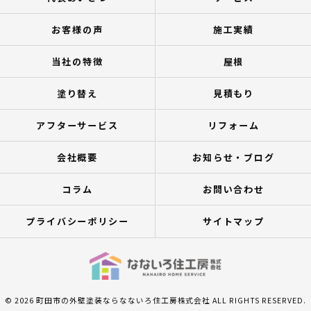
お客様の声
施工実績
当社の特徴
屋根
塗り替え
見積もり
アフターサービス
リフォーム
会社概要
お知らせ・ブログ
コラム
お問い合わせ
プライバシーポリシー
サイトマップ
© 2026 町田市の外壁塗装ならなないろ住工房株式会社 ALL RIGHTS RESERVED.