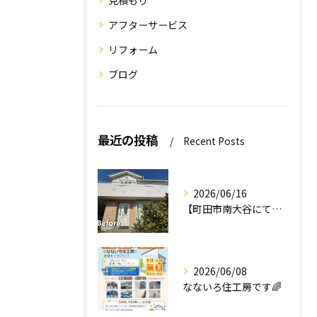
アフターサービス
リフォーム
ブログ
最近の投稿
Recent Posts
2026/06/16
【町田市南大谷にて外壁塗装工事完工のお知らせ】
2026/06/08
なないろ住工房です🌈