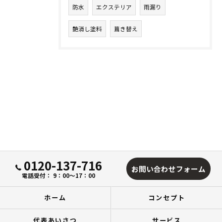
防水
エクステリア
雨漏り
艶消し塗料
葺き替え
0120-137-716
お問い合わせフォーム
電話受付： 9：00～17：00
ホーム
コンセプト
代表あいさつ
サービス