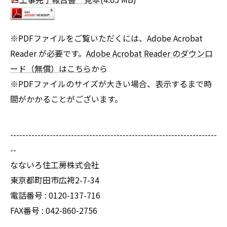
※PDFファイルをご覧いただくには、Adobe Acrobat
Reader が必要です。
Adobe Acrobat Reader のダウンロ
ード（無償）はこちら
から
※PDFファイルのサイズが大きい場合、表示するまで時
間がかかることがございます。
--------------------------------------------------------------------
--
なないろ住工房株式会社
東京都町田市広袴2-7-34
電話番号 : 0120-137-716
FAX番号 : 042-860-2756