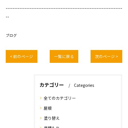
--------------------------------------------------------------------
--
ブログ
< 前のページ
一覧に戻る
次のページ >
カテゴリー
Categories
全てのカテゴリー
屋根
塗り替え
見積もり