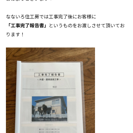
なないろ住工房では工事完了後にお客様に
「工事完了報告書」
というものをお渡しさせて頂いてお
ります！