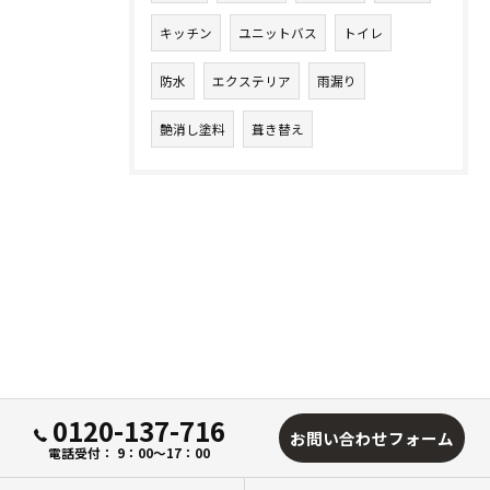
キッチン
ユニットバス
トイレ
防水
エクステリア
雨漏り
艶消し塗料
葺き替え
0120-137-716
お問い合わせフォーム
電話受付： 9：00～17：00