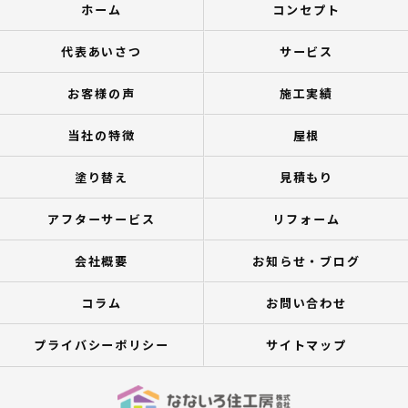
ホーム
コンセプト
代表あいさつ
サービス
お客様の声
施工実績
当社の特徴
屋根
塗り替え
見積もり
アフターサービス
リフォーム
会社概要
お知らせ・ブログ
コラム
お問い合わせ
プライバシーポリシー
サイトマップ