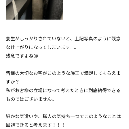
養生がしっかりされていないと、上記写真のように残念
な仕上がりになってしまいます。。。
残念ですよね😣
皆様の大切なお宅がこのような施工で満足してもらえま
すか？
私がお客様の立場になって考えたときに到底納得できる
ものではございません。
細かな気遣いや、職人の気持ち一つでこのようなことは
回避できると考えます！！！