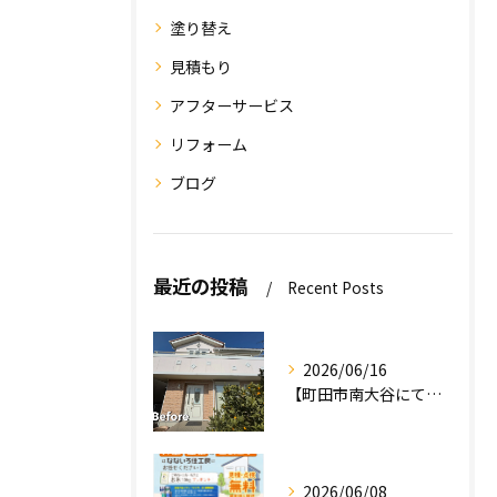
塗り替え
見積もり
アフターサービス
リフォーム
ブログ
最近の投稿
Recent Posts
2026/06/16
【町田市南大谷にて外壁塗装工事完工のお知らせ】
2026/06/08