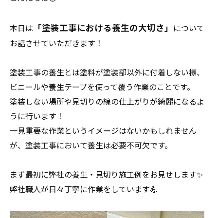
「塗装工事における養生の大切さ」
本日は
について
お話させていただきます！
塗装工事の養生とは塗料が塗装部以外に付着しない様、
ビニールや養生テープを使って覆う作業のことです。
塗装しない場所や見切りの線の仕上がりが綺麗になるよ
うに行います！
一見重要な作業というイメージはないかもしれません
が、塗装工事において養生は必要不可欠です。
まず最初に弊社の養生・見切り施工例をお見せします✨
弊社職人が日々丁寧に作業をしています💪