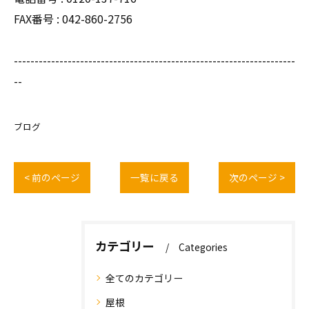
FAX番号 : 042-860-2756
--------------------------------------------------------------------
--
ブログ
< 前のページ
一覧に戻る
次のページ >
カテゴリー
Categories
全てのカテゴリー
屋根