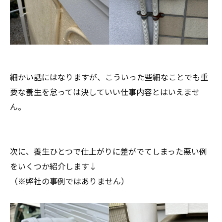
細かい話にはなりますが、こういった些細なことでも重
要な養生を怠っては決していい仕事内容とはいえませ
ん。
次に、養生ひとつで仕上がりに差がでてしまった悪い例
をいくつか紹介します↓
（※弊社の事例ではありません）