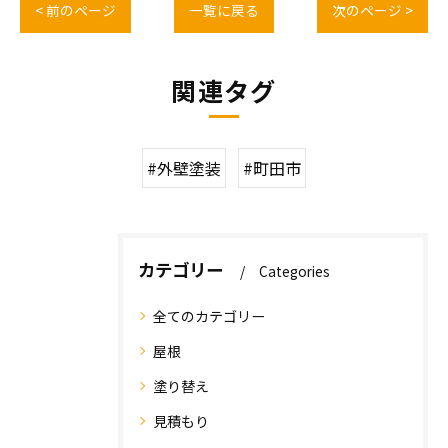
< 前のページ
一覧に戻る
次のページ >
関連タグ
#外壁塗装
#町田市
カテゴリー
Categories
全てのカテゴリー
屋根
塗り替え
見積もり