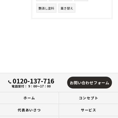
艶消し塗料
葺き替え
0120-137-716
お問い合わせフォーム
電話受付： 9：00～17：00
ホーム
コンセプト
代表あいさつ
サービス