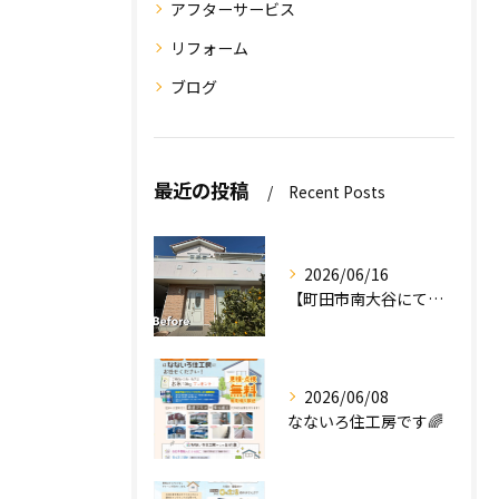
アフターサービス
リフォーム
ブログ
最近の投稿
Recent Posts
2026/06/16
【町田市南大谷にて外壁塗装工事完工のお知らせ】
2026/06/08
なないろ住工房です🌈