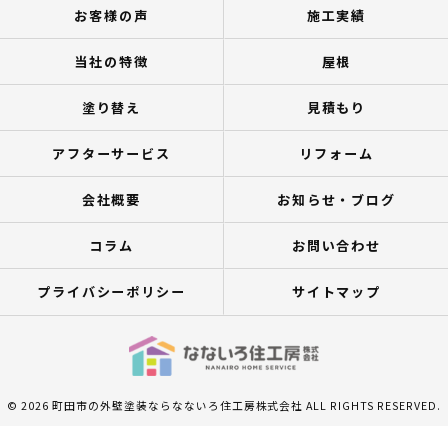
お客様の声
施工実績
当社の特徴
屋根
塗り替え
見積もり
アフターサービス
リフォーム
会社概要
お知らせ・ブログ
コラム
お問い合わせ
プライバシーポリシー
サイトマップ
© 2026 町田市の外壁塗装ならなないろ住工房株式会社 ALL RIGHTS RESERVED.