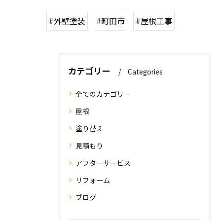
#外壁塗装
#町田市
#屋根工事
カテゴリー
Categories
全てのカテゴリー
屋根
塗り替え
見積もり
アフターサービス
リフォーム
ブログ