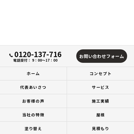
0120-137-716
お問い合わせフォーム
電話受付： 9：00～17：00
ホーム
コンセプト
代表あいさつ
サービス
お客様の声
施工実績
当社の特徴
屋根
塗り替え
見積もり