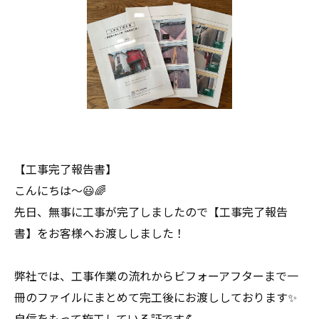
【工事完了報告書】
こんにちは〜😃🌈
先日、無事に工事が完了しましたので【工事完了報告
書】をお客様へお渡ししました！
弊社では、工事作業の流れからビフォーアフターまで一
冊のファイルにまとめて完工後にお渡ししております✨
自信をもって施工している証です💪