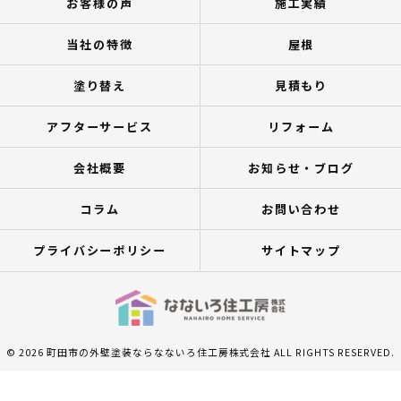
お客様の声
施工実績
当社の特徴
屋根
塗り替え
見積もり
アフターサービス
リフォーム
会社概要
お知らせ・ブログ
コラム
お問い合わせ
プライバシーポリシー
サイトマップ
© 2026 町田市の外壁塗装ならなないろ住工房株式会社 ALL RIGHTS RESERVED.