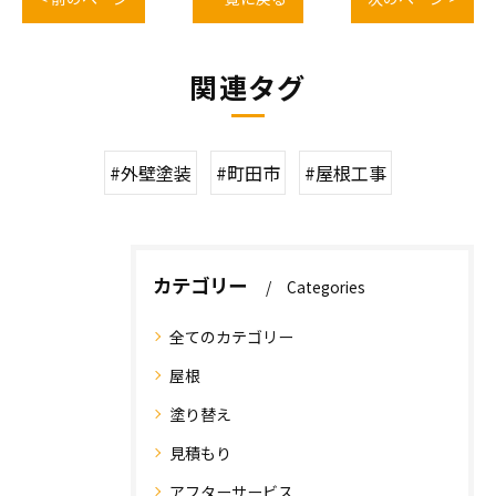
関連タグ
#外壁塗装
#町田市
#屋根工事
カテゴリー
Categories
全てのカテゴリー
屋根
塗り替え
見積もり
アフターサービス