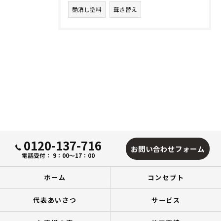
艶消し塗料
葺き替え
0120-137-716
お問い合わせフォーム
電話受付： 9：00～17：00
ホーム
コンセプト
代表あいさつ
サービス