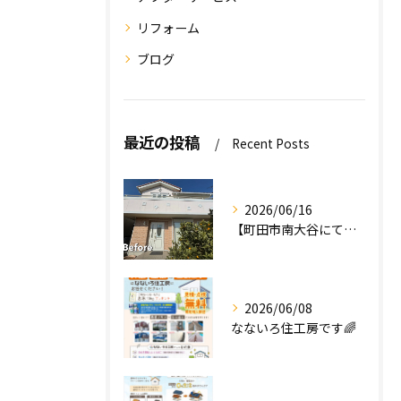
リフォーム
ブログ
最近の投稿
Recent Posts
2026/06/16
【町田市南大谷にて外壁塗装工事完工のお知らせ】
2026/06/08
なないろ住工房です🌈