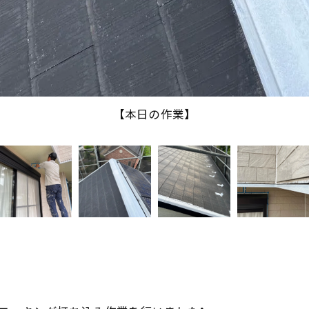
【本日の作業】