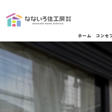
ホーム
コンセ