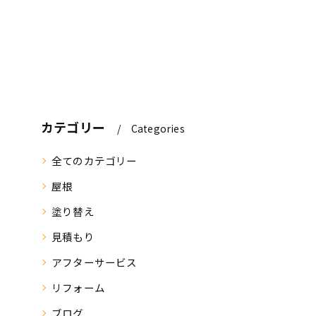
カテゴリー
Categories
全てのカテゴリー
屋根
塗り替え
見積もり
アフターサービス
リフォーム
ブログ