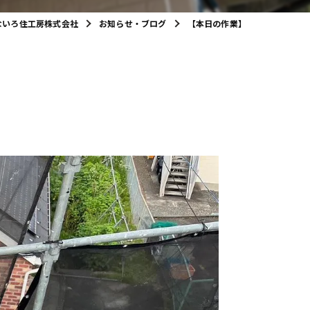
ないろ住工房株式会社
お知らせ・ブログ
【本日の作業】