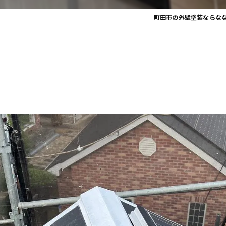
町田市の外壁塗装ならな