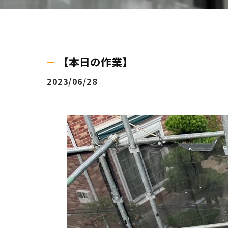
【本日の作業】
2023/06/28