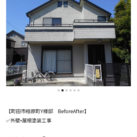
【町田市相原町Y様邸 BeforeAfter】
✅外壁•屋根塗装工事