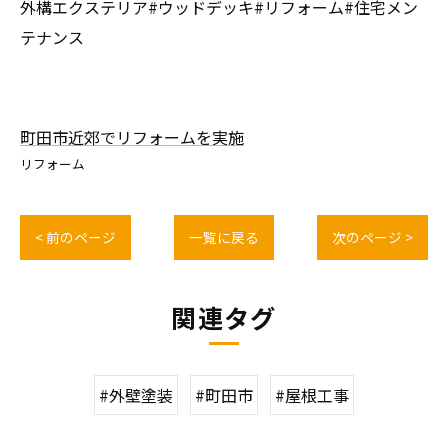
外構エクステリア#ウッドデッキ#リフォーム#住宅メン
テナンス
町田市近郊でリフォームを実施
リフォーム
< 前のページ
一覧に戻る
次のページ >
関連タグ
#外壁塗装
#町田市
#屋根工事