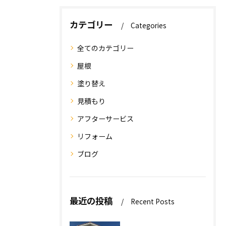
カテゴリー
Categories
全てのカテゴリー
屋根
塗り替え
見積もり
アフターサービス
リフォーム
ブログ
最近の投稿
Recent Posts