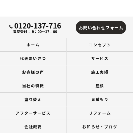
0120-137-716
お問い合わせフォーム
電話受付： 9：00～17：00
ホーム
コンセプト
代表あいさつ
サービス
お客様の声
施工実績
当社の特徴
屋根
塗り替え
見積もり
アフターサービス
リフォーム
会社概要
お知らせ・ブログ