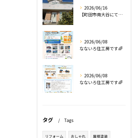
2026/06/16
【町田市南大谷にて外壁塗装工事完工のお知らせ】
2026/06/08
なないろ住工房です🌈
2026/06/08
なないろ住工房です🌈
タグ
Tags
リフォーム
おしゃれ
屋根塗装