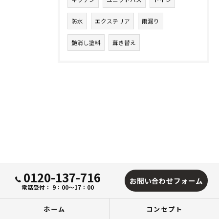
防水
エクステリア
雨漏り
艶消し塗料
葺き替え
0120-137-716
お問い合わせフォーム
電話受付： 9：00～17：00
ホーム
コンセプト