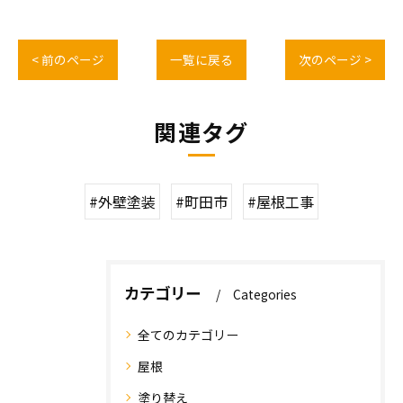
< 前のページ
一覧に戻る
次のページ >
関連タグ
#外壁塗装
#町田市
#屋根工事
カテゴリー
Categories
全てのカテゴリー
屋根
塗り替え