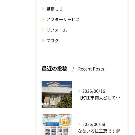
見積もり
アフターサービス
リフォーム
ブログ
最近の投稿
Recent Posts
2026/06/16
【町田市南大谷にて外壁塗装工事完工のお知らせ】
2026/06/08
なないろ住工房です🌈