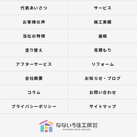
代表あいさつ
サービス
お客様の声
施工実績
当社の特徴
屋根
塗り替え
見積もり
アフターサービス
リフォーム
会社概要
お知らせ・ブログ
コラム
お問い合わせ
プライバシーポリシー
サイトマップ