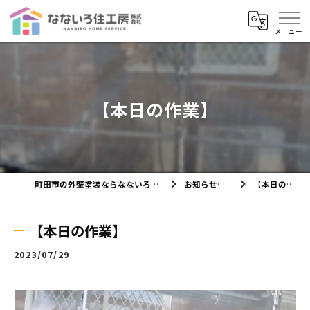
【本日の作業】
町田市の外壁塗装ならなないろ住工房株式会社
お知らせ・ブログ
【本日の作業】
【本日の作業】
2023/07/29