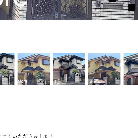
させていただきました！