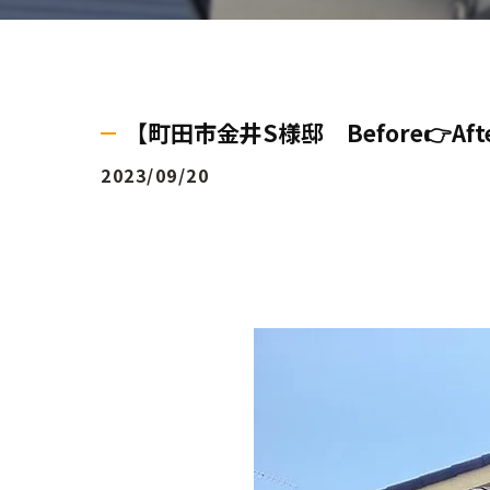
【町田市金井S様邸 Before👉Aft
2023/09/20