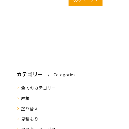
カテゴリー
Categories
全てのカテゴリー
屋根
塗り替え
見積もり