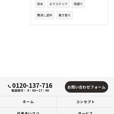
防水
エクステリア
雨漏り
艶消し塗料
葺き替え
0120-137-716
お問い合わせフォーム
電話受付： 9：00～17：00
ホーム
コンセプト
代表あいさつ
サービス