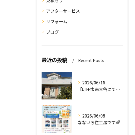
見積もり
アフターサービス
リフォーム
ブログ
最近の投稿
Recent Posts
2026/06/16
【町田市南大谷にて外壁塗装工事完工のお知らせ】
2026/06/08
なないろ住工房です🌈