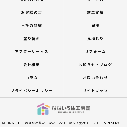
お客様の声
施工実績
当社の特徴
屋根
塗り替え
見積もり
アフターサービス
リフォーム
会社概要
お知らせ・ブログ
コラム
お問い合わせ
プライバシーポリシー
サイトマップ
© 2026 町田市の外壁塗装ならなないろ住工房株式会社 ALL RIGHTS RESERVED.