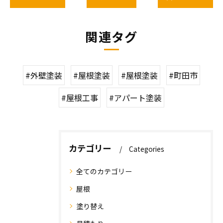
関連タグ
#外壁塗装
#屋根塗装
#屋根塗装
#町田市
#屋根工事
#アパート塗装
カテゴリー
Categories
全てのカテゴリー
屋根
塗り替え