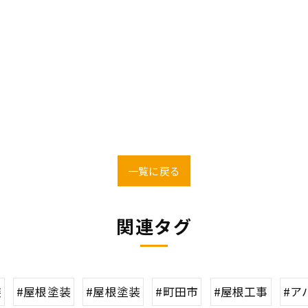
一覧に戻る
関連タグ
装
#屋根塗装
#屋根塗装
#町田市
#屋根工事
#ア