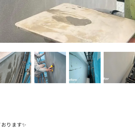
ております✨