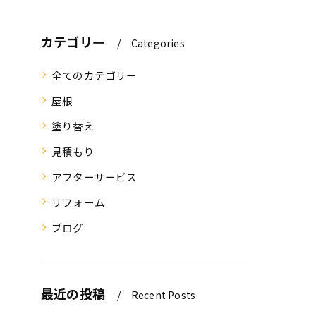
カテゴリー
Categories
全てのカテゴリー
屋根
塗り替え
見積もり
アフターサービス
リフォーム
ブログ
最近の投稿
Recent Posts