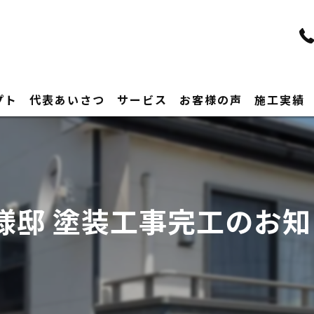
プト
代表あいさつ
サービス
お客様の声
施工実績
 塗装工事完工のお知らせ