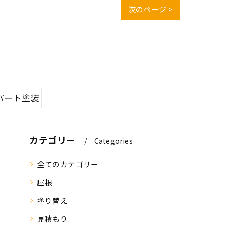
次のページ >
パート塗装
カテゴリー
Categories
全てのカテゴリー
屋根
塗り替え
見積もり