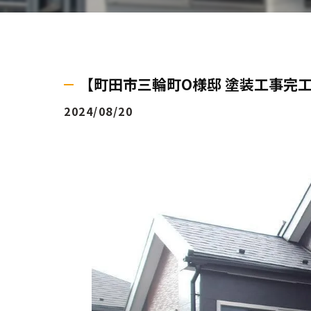
【町田市三輪町O様邸 塗装工事完工のお
2024/08/20