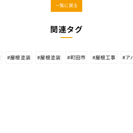
一覧に戻る
関連タグ
装
#屋根塗装
#屋根塗装
#町田市
#屋根工事
#ア