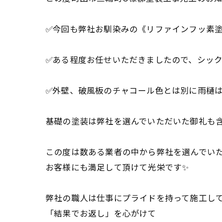
✅今回も弊社お馴染みの《リファインフッ素
✅ある程度お任せいただきましたので、シック
✅外壁、破風板のチャコール色とは別に雨樋は
基礎の塗装は弊社を選んでいただいた御礼も含
この度は数ある業者の中から弊社を選んでい
お客様にも満足して頂けて光栄です✨
弊社の職人は仕事にプライドを持って施工し
「結果でお返し」を心がけて