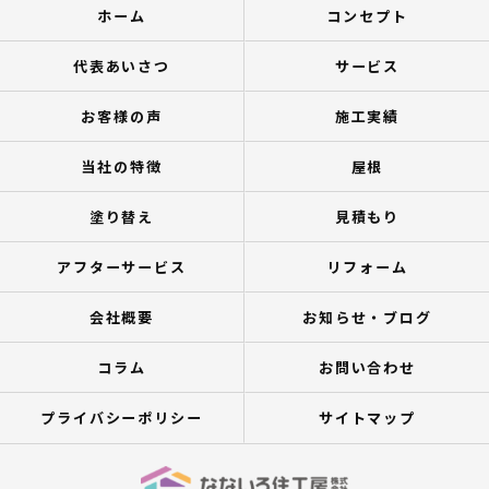
ホーム
コンセプト
代表あいさつ
サービス
お客様の声
施工実績
当社の特徴
屋根
塗り替え
見積もり
アフターサービス
リフォーム
会社概要
お知らせ・ブログ
コラム
お問い合わせ
プライバシーポリシー
サイトマップ