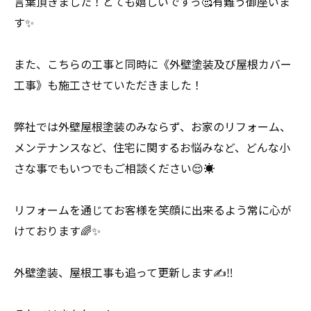
言葉頂きました！とても嬉しいですっ🥰有難う御座いま
す✨
また、こちらの工事と同時に《外壁塗装及び屋根カバー
工事》も施工させていただきました！
弊社では外壁屋根塗装のみならず、お家のリフォーム、
メンテナンスなど、住宅に関するお悩みなど、どんな小
さな事でもいつでもご相談ください😌☀️
リフォームを通じてお客様を笑顔に出来るよう常に心が
けております🌈✨
外壁塗装、屋根工事も追って更新します✍️‼️