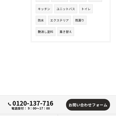
キッチン
ユニットバス
トイレ
防水
エクステリア
雨漏り
艶消し塗料
葺き替え
0120-137-716
お問い合わせフォーム
電話受付： 9：00～17：00