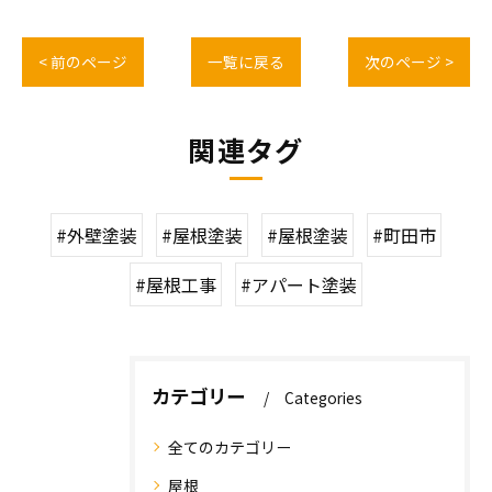
< 前のページ
一覧に戻る
次のページ >
関連タグ
#外壁塗装
#屋根塗装
#屋根塗装
#町田市
#屋根工事
#アパート塗装
カテゴリー
Categories
全てのカテゴリー
屋根