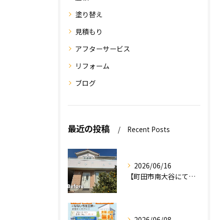
塗り替え
見積もり
アフターサービス
リフォーム
ブログ
最近の投稿
Recent Posts
2026/06/16
【町田市南大谷にて外壁塗装工事完工のお知らせ】
2026/06/08