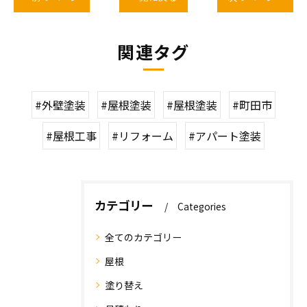
関連タグ
#外壁塗装
#屋根塗装
#屋根塗装
#町田市
#屋根工事
#リフォーム
#アパート塗装
カテゴリー
Categories
全てのカテゴリー
屋根
塗り替え