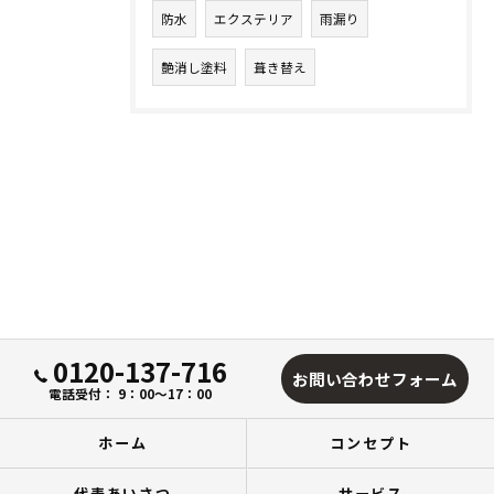
防水
エクステリア
雨漏り
艶消し塗料
葺き替え
0120-137-716
お問い合わせフォーム
電話受付： 9：00～17：00
ホーム
コンセプト
代表あいさつ
サービス