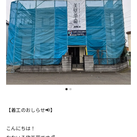
【着工のおしらせ📢】
こんにちは！