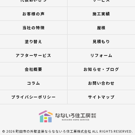
お客様の声
施工実績
当社の特徴
屋根
塗り替え
見積もり
アフターサービス
リフォーム
会社概要
お知らせ・ブログ
コラム
お問い合わせ
プライバシーポリシー
サイトマップ
© 2026 町田市の外壁塗装ならなないろ住工房株式会社 ALL RIGHTS RESERVED.