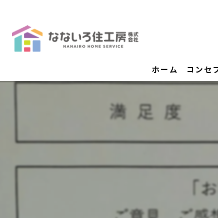
ホーム
コンセ