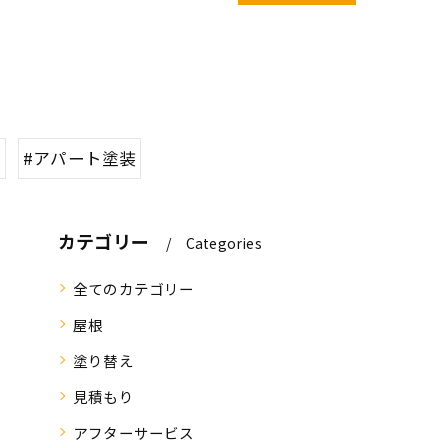
ム
#アパート塗装
カテゴリー
Categories
全てのカテゴリー
屋根
塗り替え
見積もり
アフターサービス