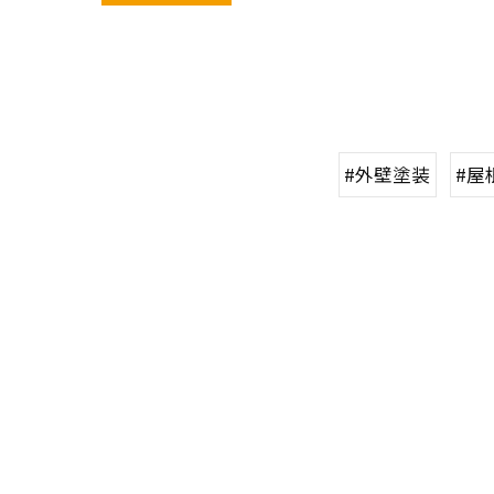
#外壁塗装
#屋