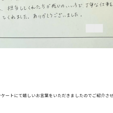
ケートにて嬉しいお言葉をいただきましたのでご紹介させ