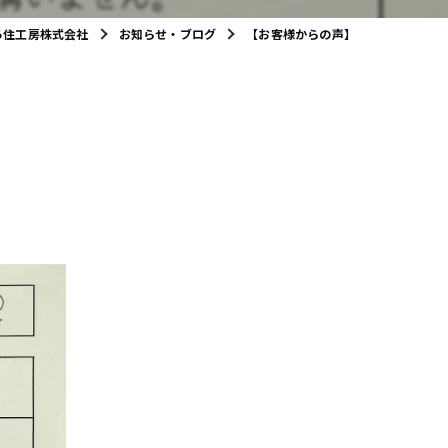
ろ住工房株式会社
お知らせ・ブログ
【お客様からの声】