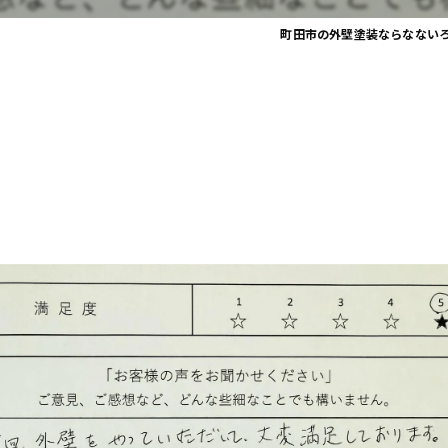
町田市の外壁塗装ならなない