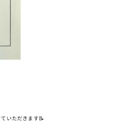
ていただきます📝