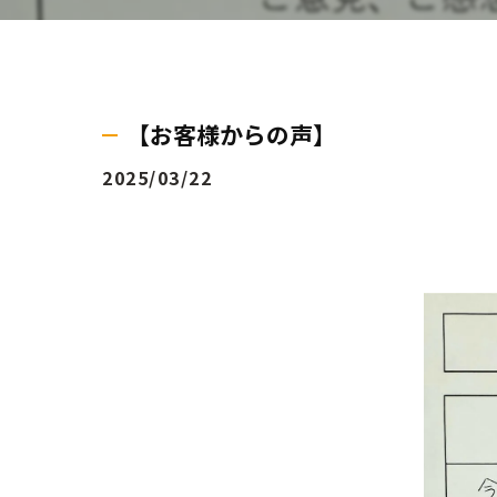
【お客様からの声】
2025/03/22