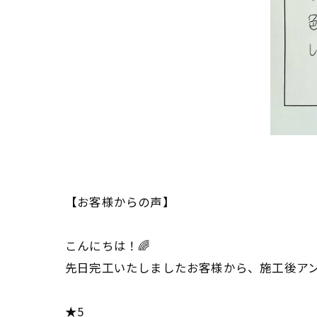
【お客様からの声】
こんにちは！🌈
先日完工いたしましたお客様から、施工後アン
★5