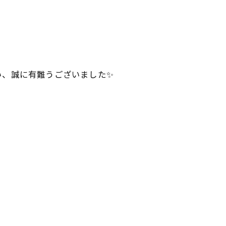
い、誠に有難うございました✨