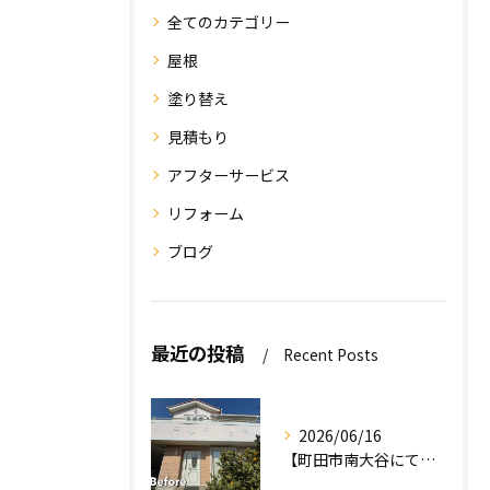
全てのカテゴリー
屋根
塗り替え
見積もり
アフターサービス
リフォーム
ブログ
最近の投稿
Recent Posts
2026/06/16
【町田市南大谷にて外壁塗装工事完工のお知らせ】