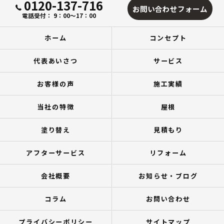
0120-137-716
お問い合わせフォーム
電話受付： 9：00～17：00
ホーム
コンセプト
代表あいさつ
サービス
お客様の声
施工実績
当社の特徴
屋根
塗り替え
見積もり
アフターサービス
リフォーム
会社概要
お知らせ・ブログ
コラム
お問い合わせ
プライバシーポリシー
サイトマップ