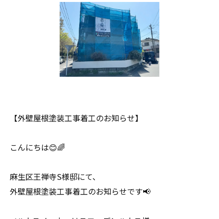
【外壁屋根塗装工事着工のお知らせ】
こんにちは😊🌈
麻生区王禅寺S様邸にて、
外壁屋根塗装工事着工のお知らせです📢