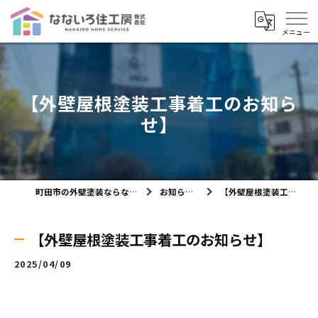
【外壁屋根塗装工事着工のお知ら
せ】
町田市の外壁塗装ならなないろ住工房株式会社
お知らせ・ブログ
【外壁屋根塗装工事着工のお知らせ】
【外壁屋根塗装工事着工のお知らせ】
2025/04/09