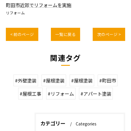
町田市近郊でリフォームを実施
リフォーム
< 前のページ
一覧に戻る
次のページ >
関連タグ
#外壁塗装
#屋根塗装
#屋根塗装
#町田市
#屋根工事
#リフォーム
#アパート塗装
カテゴリー
Categories