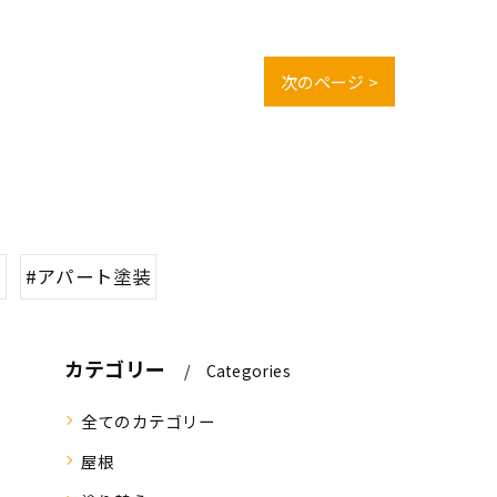
次のページ >
ム
#アパート塗装
カテゴリー
Categories
全てのカテゴリー
屋根