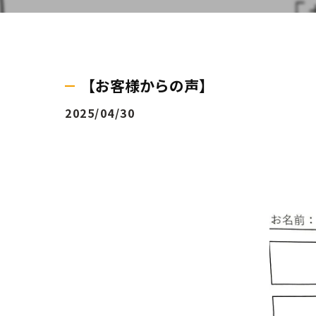
【お客様からの声】
2025/04/30