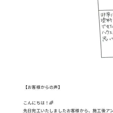
【お客様からの声】
こんにちは！🌈
先日完工いたしましたお客様から、施工後アン