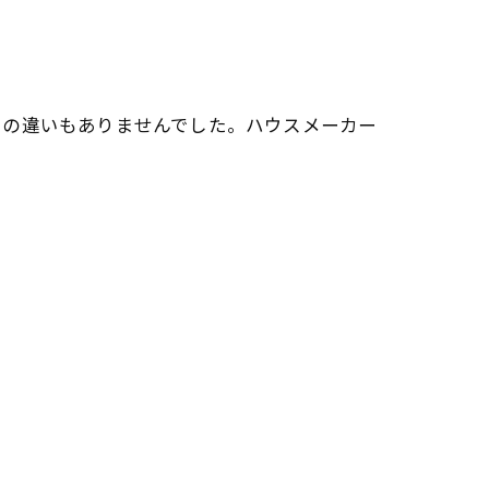
との違いもありませんでした。ハウスメーカー