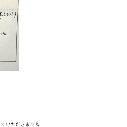
ていただきます📝