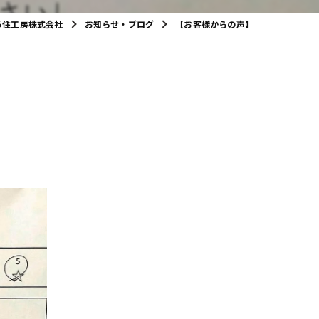
ろ住工房株式会社
お知らせ・ブログ
【お客様からの声】