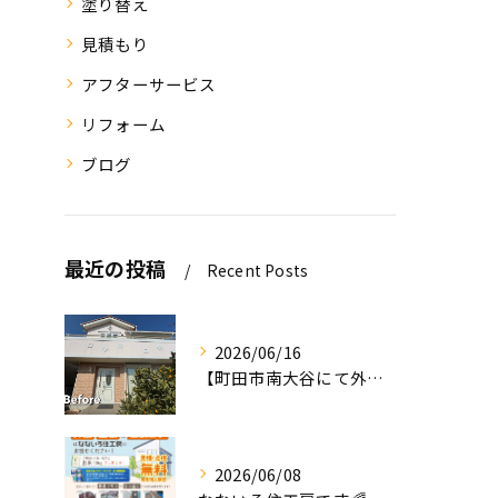
塗り替え
見積もり
アフターサービス
リフォーム
ブログ
最近の投稿
Recent Posts
2026/06/16
【町田市南大谷にて外壁塗装工事完工のお知らせ】
2026/06/08