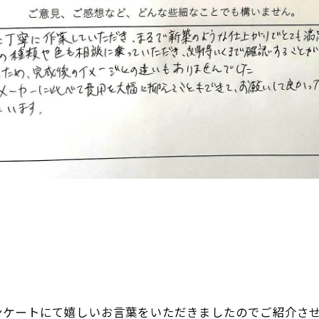
ケートにて嬉しいお言葉をいただきましたのでご紹介させ