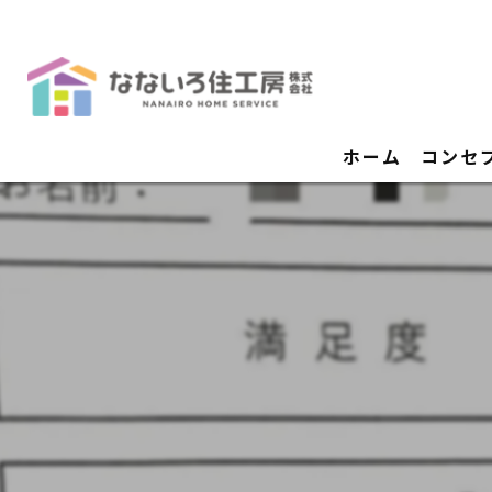
ホーム
コンセ