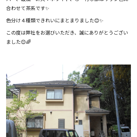
合わせて茶系です✨
色分け４種類できれいにまとまりました😊✨
この度は弊社をお選びいただき、誠にありがとうござい
ました😊🌈