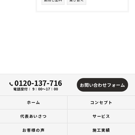
0120-137-716
お問い合わせフォーム
電話受付： 9：00～17：00
ホーム
コンセプト
代表あいさつ
サービス
お客様の声
施工実績