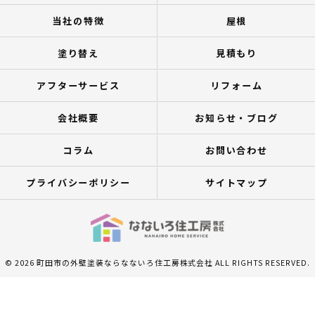
当社の特徴
屋根
塗り替え
見積もり
アフターサービス
リフォーム
会社概要
お知らせ・ブログ
コラム
お問い合わせ
プライバシーポリシー
サイトマップ
© 2026 町田市の外壁塗装ならなないろ住工房株式会社 ALL RIGHTS RESERVED.