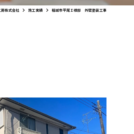
工房株式会社
施工実績
稲城市平尾Ｉ様邸 外壁塗装工事