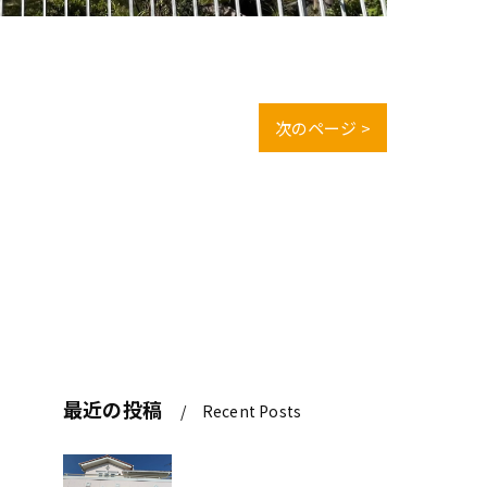
次のページ >
最近の投稿
Recent Posts