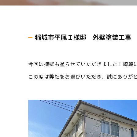
稲城市平尾Ｉ様邸 外壁塗装工事
今回は擁壁も塗らせていただきました！綺麗に
この度は弊社をお選びいただき、誠にありが