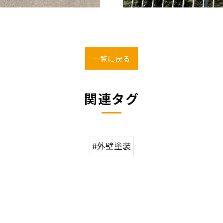
一覧に戻る
関連タグ
#外壁塗装