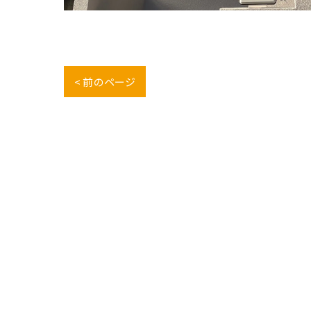
< 前のページ