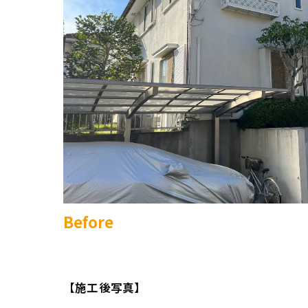
Before
【施工後写真】