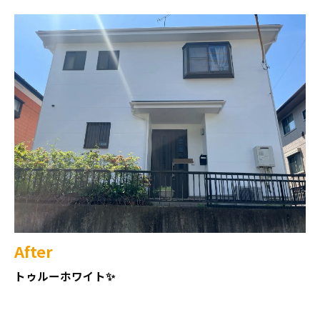
After
トゥルーホワイト✨