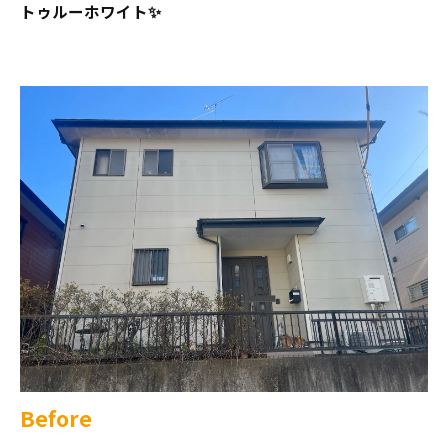
トゥルーホワイト✨
Before