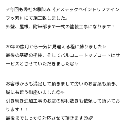
✅今回も弊社お馴染み《アステックペイントリファイン
フッ素》にて施工致しました。
外壁、屋根、附帯部まで一式の塗装工事になります！
20年の歳月から一気に見違える程に蘇りました✨
最後の基礎の塗装、そしてバルコニートップコートはサ
ービスとさせていただきました😊✨
お客様からも満足して頂きまして労いのお言葉も頂き、
誠に有難う御座いました😊✨
引き続き追加工事のお庭の砂利敷きも依頼して頂いてお
ります！！
最後までしっかり対応させて頂きます😊🌈