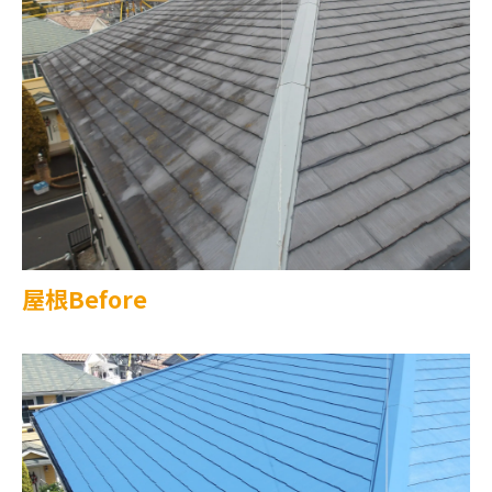
屋根Before