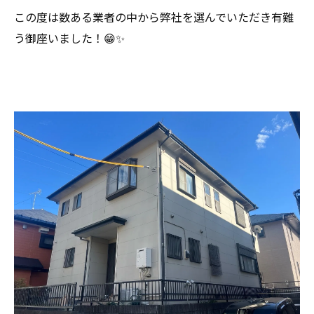
この度は数ある業者の中から弊社を選んでいただき有難
う御座いました！😁✨