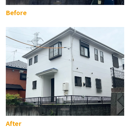
Before
After