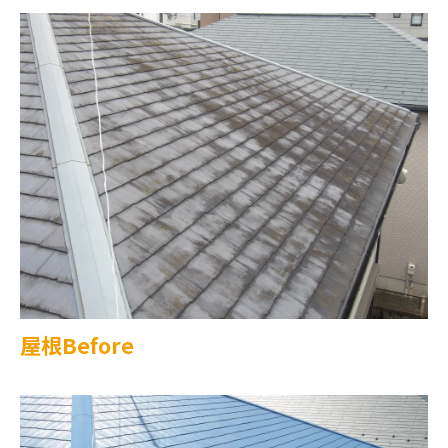
屋根Before