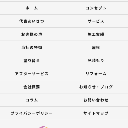
ホーム
コンセプト
代表あいさつ
サービス
お客様の声
施工実績
当社の特徴
屋根
塗り替え
見積もり
アフターサービス
リフォーム
会社概要
お知らせ・ブログ
コラム
お問い合わせ
プライバシーポリシー
サイトマップ