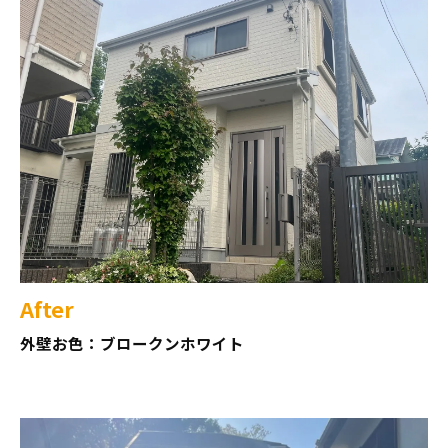
After
外壁お色：ブロークンホワイト