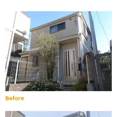
Before