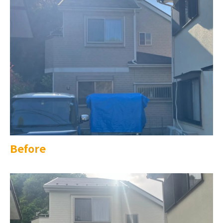
Before