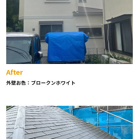
After
外壁お色：ブロークンホワイト