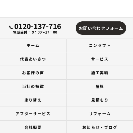
0120-137-716
お問い合わせフォーム
電話受付： 9：00～17：00
ホーム
コンセプト
代表あいさつ
サービス
お客様の声
施工実績
当社の特徴
屋根
塗り替え
見積もり
アフターサービス
リフォーム
会社概要
お知らせ・ブログ