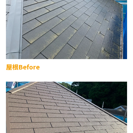
屋根Before