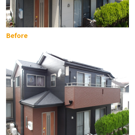
Before