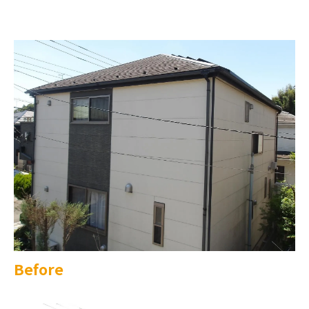
Before