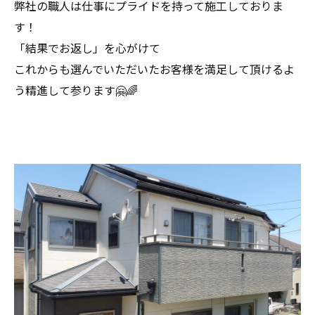
弊社の職人は仕事にプライドを持って施工しておりま
す！
「結果でお返し」を心がけて
これからも選んでいただいたお客様を満足して頂けるよ
う精進して参ります🤗🌈