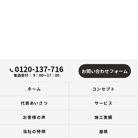
0120-137-716
お問い合わせフォーム
電話受付： 9：00～17：00
ホーム
コンセプト
代表あいさつ
サービス
お客様の声
施工実績
当社の特徴
屋根