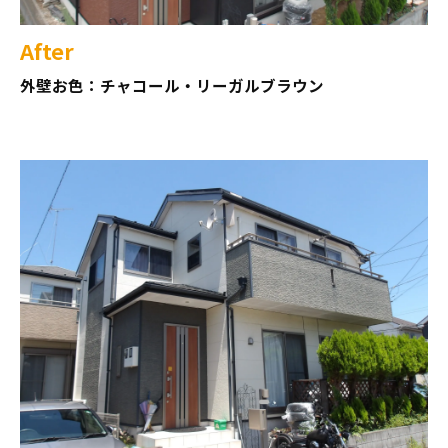
After
外壁お色：チャコール・リーガルブラウン