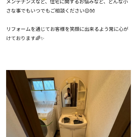
メンテナンスなど、住宅に関するお悩みなど、どんな小
さな事でもいつでもご相談ください😌👐
リフォームを通じてお客様を笑顔に出来るよう常に心が
けております🌈✨