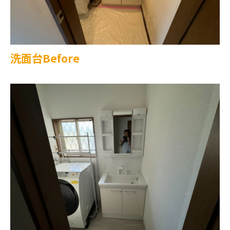
洗面台Before