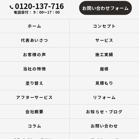
0120-137-716
お問い合わせフォーム
電話受付： 9：00～17：00
ホーム
コンセプト
代表あいさつ
サービス
お客様の声
施工実績
当社の特徴
屋根
塗り替え
見積もり
アフターサービス
リフォーム
会社概要
お知らせ・ブログ
コラム
お問い合わせ