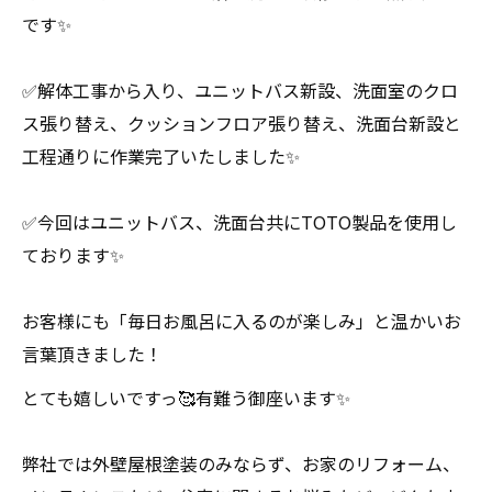
です✨
✅解体工事から入り、ユニットバス新設、洗面室のクロ
ス張り替え、クッションフロア張り替え、洗面台新設と
工程通りに作業完了いたしました✨
✅今回はユニットバス、洗面台共にTOTO製品を使用し
ております✨
お客様にも「毎日お風呂に入るのが楽しみ」と温かいお
言葉頂きました！
とても嬉しいですっ🥰有難う御座います✨
弊社では外壁屋根塗装のみならず、お家のリフォーム、