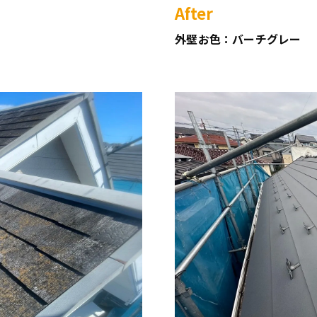
After
外壁お色：バーチグレー