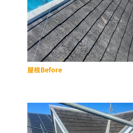
屋根Before