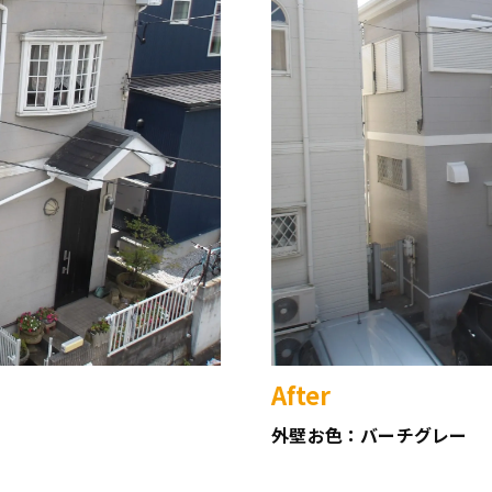
After
外壁お色：バーチグレー