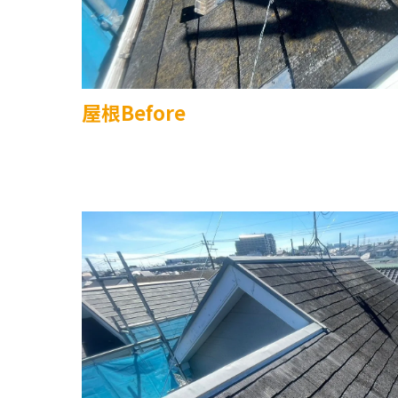
屋根Before