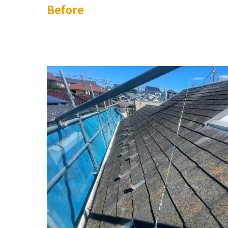
Before