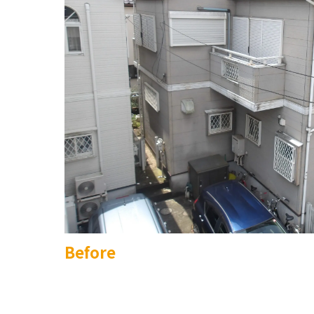
Before