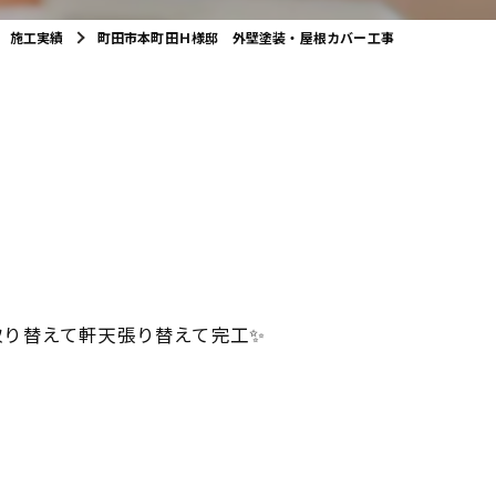
施工実績
町田市本町田Ｈ様邸 外壁塗装・屋根カバー工事
り替えて軒天張り替えて完工✨